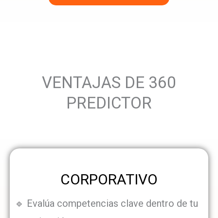
VENTAJAS DE 360
PREDICTOR
CORPORATIVO
🔹 Evalúa competencias clave dentro de tu