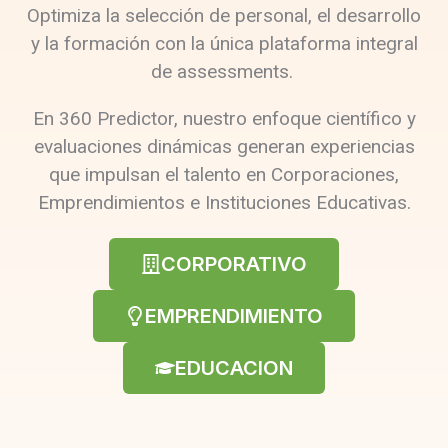
Optimiza la selección de personal, el desarrollo
y la formación con la única plataforma integral
de assessments.
En 360 Predictor, nuestro enfoque científico y
evaluaciones dinámicas generan experiencias
que impulsan el talento en Corporaciones,
Emprendimientos e Instituciones Educativas.
CORPORATIVO
EMPRENDIMIENTO
EDUCACION