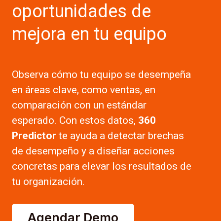
oportunidades de
mejora en tu equipo
Observa cómo tu equipo se desempeña
en áreas clave, como ventas, en
comparación con un estándar
esperado. Con estos datos,
360
Predictor
te ayuda a detectar brechas
de desempeño y a diseñar acciones
concretas para elevar los resultados de
tu organización.
Agendar Demo