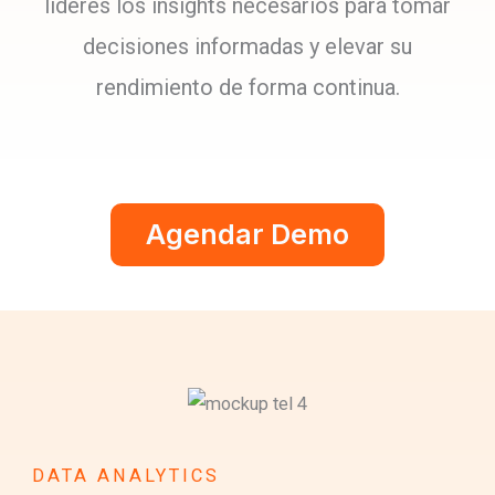
líderes los insights necesarios para tomar
decisiones informadas y elevar su
rendimiento de forma continua.
Agendar Demo
DATA ANALYTICS