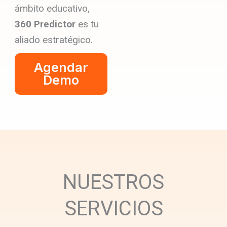
ámbito educativo,
360 Predictor
es tu
aliado estratégico.
Agendar
Demo
NUESTROS
SERVICIOS