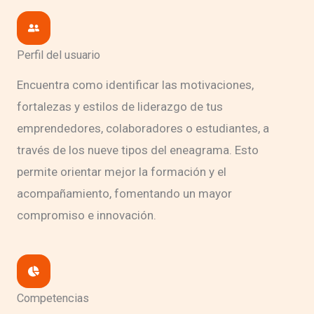
Perfil del usuario
Encuentra como identificar las motivaciones,
fortalezas y estilos de liderazgo de tus
emprendedores, colaboradores o estudiantes, a
través de los nueve tipos del eneagrama. Esto
permite orientar mejor la formación y el
acompañamiento, fomentando un mayor
compromiso e innovación.
Competencias