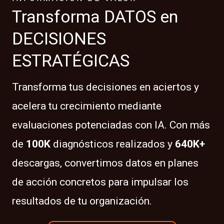
Transforma DATOS en
DECISIONES
ESTRATÉGICAS
Transforma tus decisiones en aciertos y
acelera tu crecimiento mediante
evaluaciones potenciadas con IA. Con más
de
100K
diagnósticos realizados y
640K+
descargas, convertimos datos en planes
de acción concretos para impulsar los
resultados de tu organización.