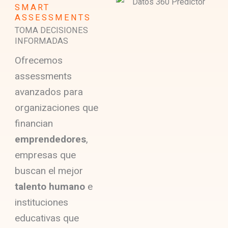
SMART
ASSESSMENTS
TOMA DECISIONES
INFORMADAS
Ofrecemos
assessments
avanzados para
organizaciones que
financian
emprendedores
,
empresas que
buscan el mejor
talento humano
e
instituciones
educativas que