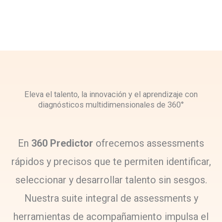
Eleva el talento, la innovación y el aprendizaje con
diagnósticos multidimensionales de 360°
En
360 Predictor
ofrecemos assessments
rápidos y precisos que te permiten identificar,
seleccionar y desarrollar talento sin sesgos.
Nuestra suite integral de assessments y
herramientas de acompañamiento impulsa el