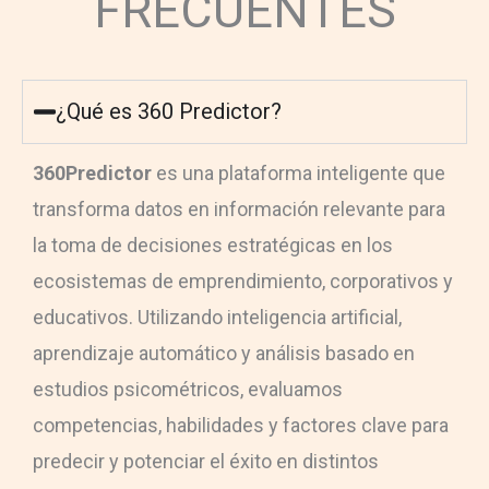
FRECUENTES
¿Qué es 360 Predictor?
360Predictor
es una plataforma inteligente que
transforma datos en información relevante para
la toma de decisiones estratégicas en los
ecosistemas de emprendimiento, corporativos y
educativos. Utilizando inteligencia artificial,
aprendizaje automático y análisis basado en
estudios psicométricos, evaluamos
competencias, habilidades y factores clave para
predecir y potenciar el éxito en distintos