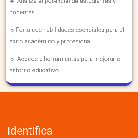
🔹 Analiza el potencial de estudiantes y
docentes.
🔹Fortalece habilidades esenciales para el
éxito académico y profesional.
🔹 Accede a herramientas para mejorar el
entorno educativo.
Identifica