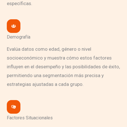
específicas.
Demografía
Evalúa datos como edad, género o nivel
socioeconómico y muestra cómo estos factores
influyen en el desempeño y las posibilidades de éxito,
permitiendo una segmentación más precisa y
estrategias ajustadas a cada grupo.
Factores Situacionales