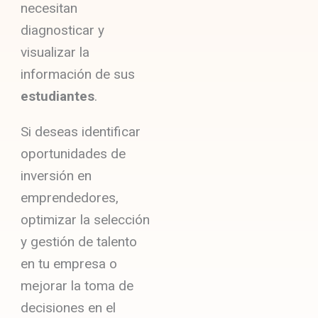
necesitan
diagnosticar y
visualizar la
información de sus
estudiantes
.
Si deseas identificar
oportunidades de
inversión en
emprendedores,
optimizar la selección
y gestión de talento
en tu empresa o
mejorar la toma de
decisiones en el