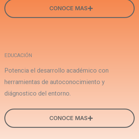
CONOCE MAS
EDUCACIÓN
Potencia el desarrollo académico con
herramientas de autoconocimiento y
diágnostico del entorno.
CONOCE MAS