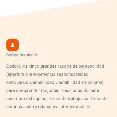
Comportamiento
Explora los cinco grandes rasgos de personalidad
(apertura a la experiencia, responsabilidad,
extroversión, amabilidad y estabilidad emocional)
para comprender mejor las reacciones de cada
miiembro del equipo, forma de trabajo, su forma de
comunicación y relaciones interpersonales.