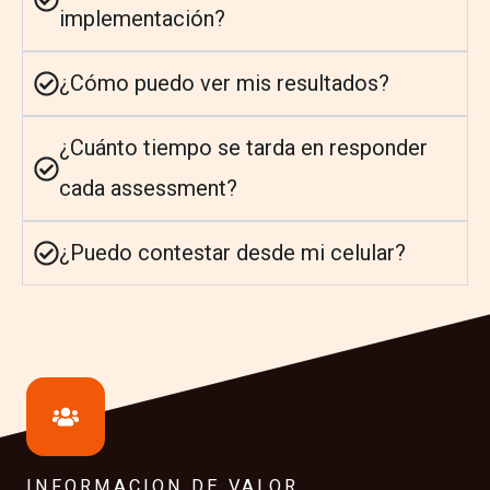
implementación?
¿Cómo puedo ver mis resultados?
¿Cuánto tiempo se tarda en responder
cada assessment?
¿Puedo contestar desde mi celular?
INFORMACION DE VALOR