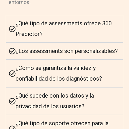
entornos.
¿Qué tipo de assessments ofrece 360
Predictor?
¿Los assessments son personalizables?
¿Cómo se garantiza la validez y
confiabilidad de los diagnósticos?
¿Qué sucede con los datos y la
privacidad de los usuarios?
¿Qué tipo de soporte ofrecen para la