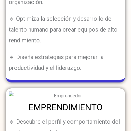
organización.
🔹 Optimiza la selección y desarrollo de
talento humano para crear equipos de alto
rendimiento.
🔹 Diseña estrategias para mejorar la
productividad y el liderazgo.
EMPRENDIMIENTO
🔹 Descubre el perfil y comportamiento del