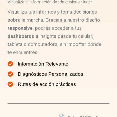
Visualiza la información desde cualquier lugar
Visualiza tus informes y toma decisiones
sobre la marcha. Gracias a nuestro diseño
responsive
, podrás acceder a tus
dashboards
e insights desde tu celular,
tableta o computadora, sin importar dónde
te encuentres.
Información Relevante
Diagnósticos Personalizados
Rutas de acción prácticas