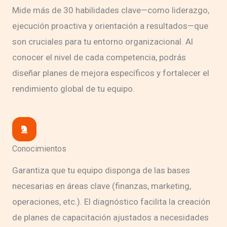
Mide más de 30 habilidades clave—como liderazgo,
ejecución proactiva y orientación a resultados—que
son cruciales para tu entorno organizacional. Al
conocer el nivel de cada competencia, podrás
diseñar planes de mejora específicos y fortalecer el
rendimiento global de tu equipo.
Conocimientos
Garantiza que tu equipo disponga de las bases
necesarias en áreas clave (finanzas, marketing,
operaciones, etc.). El diagnóstico facilita la creación
de planes de capacitación ajustados a necesidades