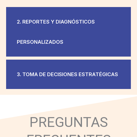
2. REPORTES Y DIAGNÓSTICOS
PERSONALIZADOS
3. TOMA DE DECISIONES ESTRATÉGICAS
PREGUNTAS