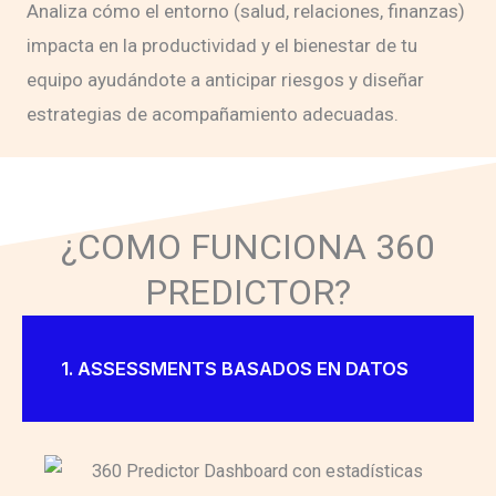
Analiza cómo el entorno (salud, relaciones, finanzas)
impacta en la productividad y el bienestar de tu
equipo ayudándote a anticipar riesgos y diseñar
estrategias de acompañamiento adecuadas.
¿COMO FUNCIONA 360
PREDICTOR?
1. ASSESSMENTS BASADOS EN DATOS