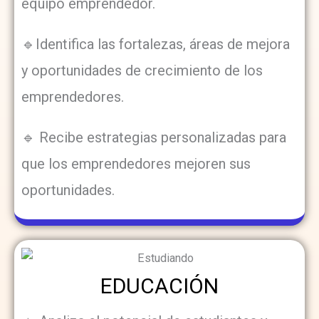
equipo emprendedor.
🔹Identifica las fortalezas, áreas de mejora
y oportunidades de crecimiento de los
emprendedores.
🔹 Recibe estrategias personalizadas para
que los emprendedores mejoren sus
oportunidades.
EDUCACIÓN