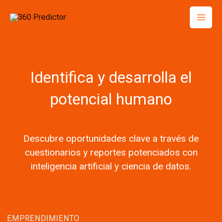
Skip
to
content
Identifica y desarrolla el
potencial humano
Descubre oportunidades clave a través de
cuestionarios y reportes potenciados con
inteligencia artificial y ciencia de datos.
EMPRENDIMIENTO