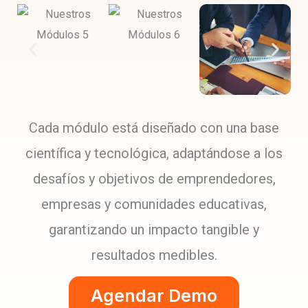
Cada módulo está diseñado con una base
científica y tecnológica, adaptándose a los
desafíos y objetivos de emprendedores,
empresas y comunidades educativas,
garantizando un impacto tangible y
resultados medibles.
Agendar Demo