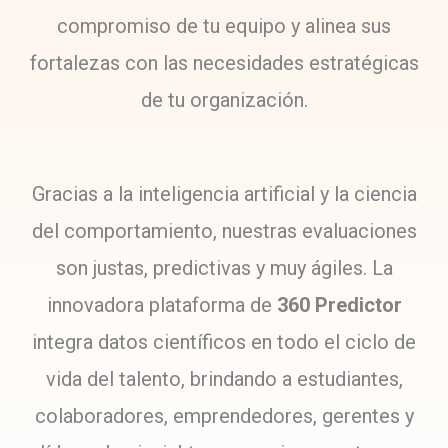
compromiso de tu equipo y alinea sus
fortalezas con las necesidades estratégicas
de tu organización.
Gracias a la inteligencia artificial y la ciencia
del comportamiento, nuestras evaluaciones
son justas, predictivas y muy ágiles. La
innovadora plataforma de
360 Predictor
integra datos científicos en todo el ciclo de
vida del talento, brindando a estudiantes,
colaboradores, emprendedores, gerentes y