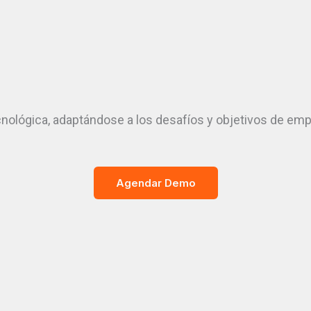
ecnológica, adaptándose a los desafíos y objetivos de 
Agendar Demo