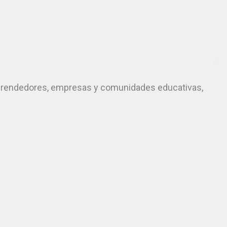
emprendedores, empresas y comunidades educativas,