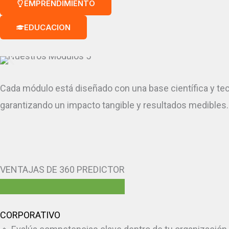
EMPRENDIMIENTO
EDUCACION
Cada módulo está diseñado con una base científica y t
garantizando un impacto tangible y resultados medibles.
VENTAJAS DE 360 PREDICTOR
CORPORATIVO