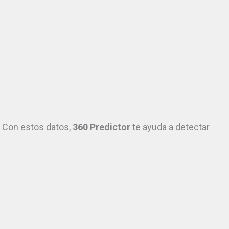
 Con estos datos,
360 Predictor
te ayuda a detectar