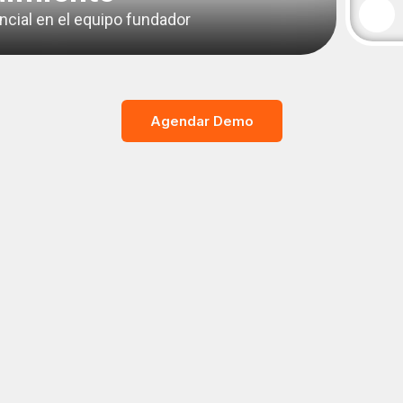
ncial en el equipo fundador
Agendar Demo