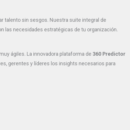
 talento sin sesgos. Nuestra suite integral de
 las necesidades estratégicas de tu organización.
 y muy ágiles. La innovadora plataforma de
360 Predictor
res, gerentes y líderes los insights necesarios para