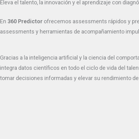
Eleva el talento, la innovación y el aprendizaje con diagn
En
360 Predictor
ofrecemos assessments rápidos y precis
assessments y herramientas de acompañamiento impulsa 
Gracias a la inteligencia artificial y la ciencia del com
integra datos científicos en todo el ciclo de vida del ta
tomar decisiones informadas y elevar su rendimiento de