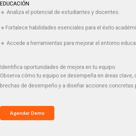
EDUCACIÓN
🔹 Analiza el potencial de estudiantes y docentes.
🔹Fortalece habilidades esenciales para el éxito académi
🔹 Accede a herramientas para mejorar el entorno educat
Identifica oportunidades de mejora en tu equipo
Observa cómo tu equipo se desempeña en áreas clave, 
brechas de desempeño y a diseñar acciones concretas pa
Agendar Demo