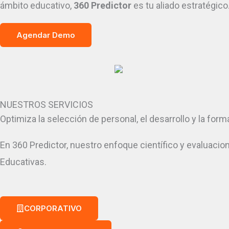
ámbito educativo,
360 Predictor
es tu aliado estratégico
Agendar Demo
NUESTROS SERVICIOS
Optimiza la selección de personal, el desarrollo y la fo
En 360 Predictor, nuestro enfoque científico y evaluac
Educativas.
CORPORATIVO