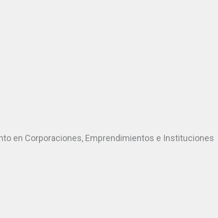
lento en Corporaciones, Emprendimientos e Instituciones