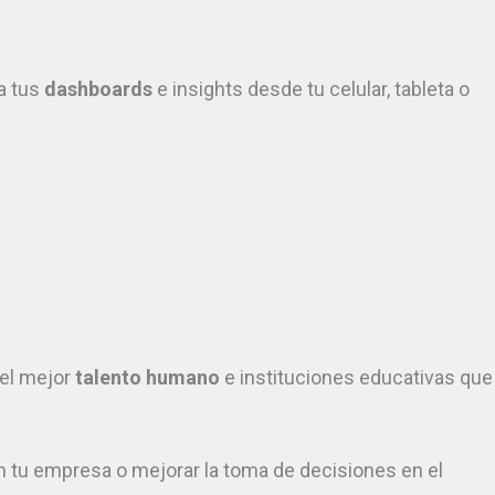
a tus
dashboards
e insights desde tu celular, tableta o
el mejor
talento humano
e instituciones educativas que
en tu empresa o mejorar la toma de decisiones en el