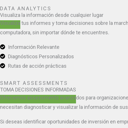
DATA ANALYTICS
Visualiza
la información desde cualquier lugar
Visualiza tus informes y toma decisiones sobre la marc
computadora, sin importar dónde te encuentres.
Información Relevante
Diagnósticos Personalizados
Rutas de acción prácticas
SMART ASSESSMENTS
TOMA DECISIONES INFORMADAS
Ofrecemos assessments avanzados para organizacione
necesitan diagnosticar y visualizar la información de su
Si deseas identificar oportunidades de inversión en emp