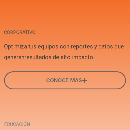
CORPORATIVO
Optimiza tus equipos con reportes y datos que
generanresultados de alto impacto.
CONOCE MAS
EDUCACIÓN