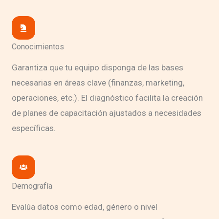
Conocimientos
Garantiza que tu equipo disponga de las bases
necesarias en áreas clave (finanzas, marketing,
operaciones, etc.). El diagnóstico facilita la creación
de planes de capacitación ajustados a necesidades
específicas.
Demografía
Evalúa datos como edad, género o nivel