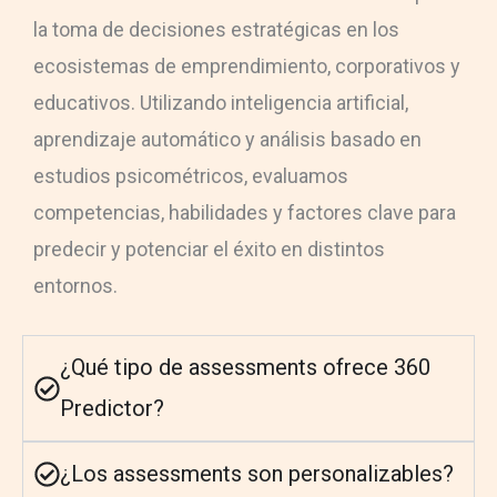
la toma de decisiones estratégicas en los
ecosistemas de emprendimiento, corporativos y
educativos. Utilizando inteligencia artificial,
aprendizaje automático y análisis basado en
estudios psicométricos, evaluamos
competencias, habilidades y factores clave para
predecir y potenciar el éxito en distintos
entornos.
¿Qué tipo de assessments ofrece 360
Predictor?
¿Los assessments son personalizables?