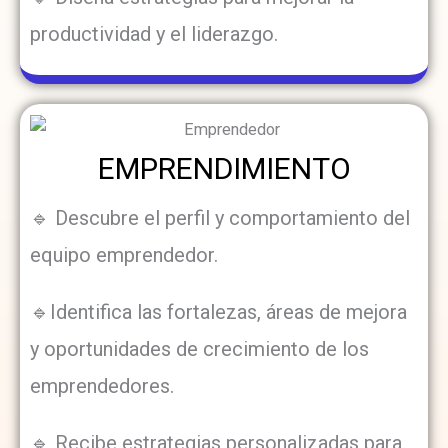
productividad y el liderazgo.
EMPRENDIMIENTO
🔹 Descubre el perfil y comportamiento del
equipo emprendedor.
🔹Identifica las fortalezas, áreas de mejora
y oportunidades de crecimiento de los
emprendedores.
🔹 Recibe estrategias personalizadas para