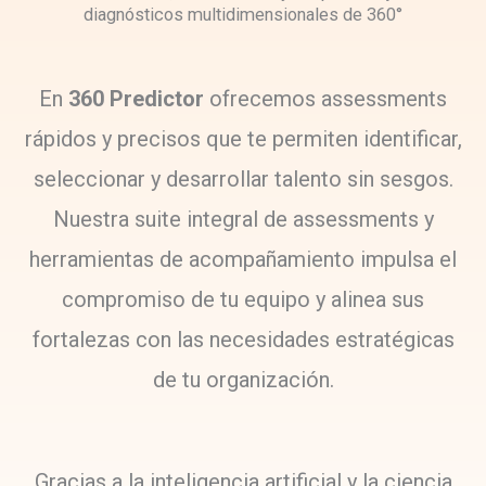
diagnósticos multidimensionales de 360°
En
360 Predictor
ofrecemos assessments
rápidos y precisos que te permiten identificar,
seleccionar y desarrollar talento sin sesgos.
Nuestra suite integral de assessments y
herramientas de acompañamiento impulsa el
compromiso de tu equipo y alinea sus
fortalezas con las necesidades estratégicas
de tu organización.
Gracias a la inteligencia artificial y la ciencia