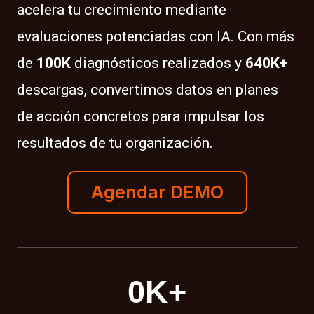
acelera tu crecimiento mediante
evaluaciones potenciadas con IA. Con más
de
100K
diagnósticos realizados y
640K+
descargas, convertimos datos en planes
de acción concretos para impulsar los
resultados de tu organización.
Agendar DEMO
0
K+