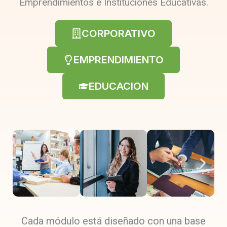
Emprendimientos e Instituciones Educativas.
CORPORATIVO
EMPRENDIMIENTO
EDUCACION
Cada módulo está diseñado con una base