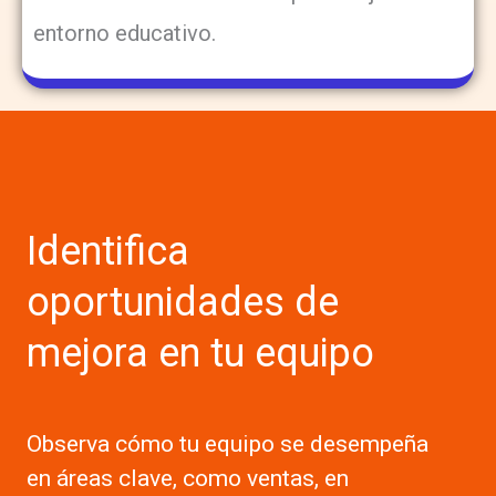
entorno educativo.
Identifica
oportunidades de
mejora en tu equipo
Observa cómo tu equipo se desempeña
en áreas clave, como ventas, en