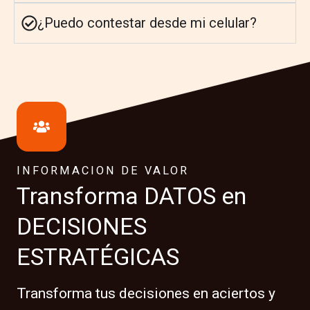
¿Puedo contestar desde mi celular?
INFORMACION DE VALOR
Transforma DATOS en
DECISIONES
ESTRATÉGICAS
Transforma tus decisiones en aciertos y