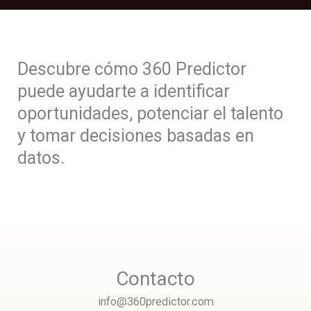
Descubre cómo 360 Predictor
puede ayudarte a identificar
oportunidades, potenciar el talento
y tomar decisiones basadas en
datos.
Contacto
info@360predictor.com