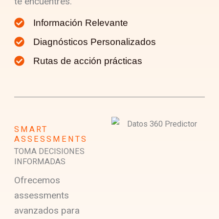
te encuentres.
Información Relevante
Diagnósticos Personalizados
Rutas de acción prácticas
SMART
ASSESSMENTS
TOMA DECISIONES
INFORMADAS
Ofrecemos
assessments
avanzados para