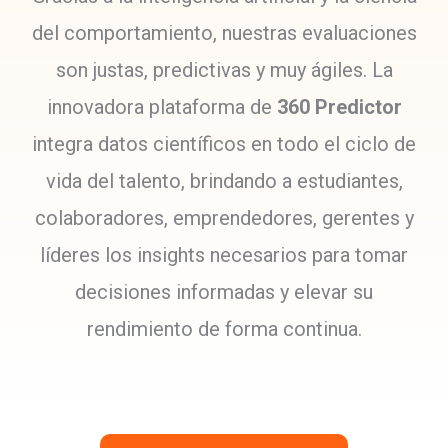
del comportamiento, nuestras evaluaciones
son justas, predictivas y muy ágiles. La
innovadora plataforma de
360 Predictor
integra datos científicos en todo el ciclo de
vida del talento, brindando a estudiantes,
colaboradores, emprendedores, gerentes y
líderes los insights necesarios para tomar
decisiones informadas y elevar su
rendimiento de forma continua.