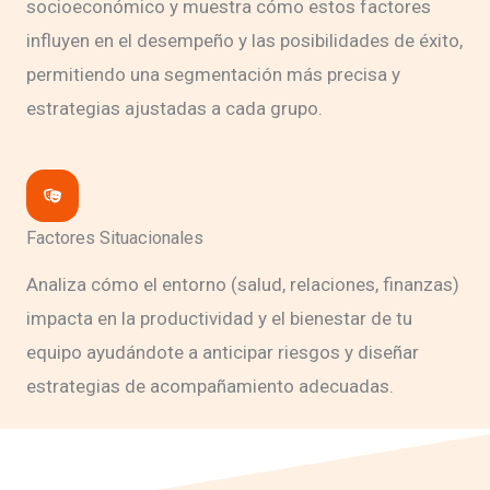
socioeconómico y muestra cómo estos factores
influyen en el desempeño y las posibilidades de éxito,
permitiendo una segmentación más precisa y
estrategias ajustadas a cada grupo.
Factores Situacionales
Analiza cómo el entorno (salud, relaciones, finanzas)
impacta en la productividad y el bienestar de tu
equipo ayudándote a anticipar riesgos y diseñar
estrategias de acompañamiento adecuadas.