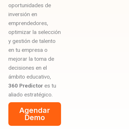
oportunidades de
inversión en
emprendedores,
optimizar la selección
y gestión de talento
en tu empresa o
mejorar la toma de
decisiones en el
ámbito educativo,
360 Predictor
es tu
aliado estratégico.
Agendar
Demo