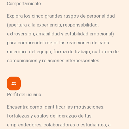
Comportamiento
Explora los cinco grandes rasgos de personalidad
(apertura a la experiencia, responsabilidad,
extroversión, amabilidad y estabilidad emocional)
para comprender mejor las reacciones de cada
miiembro del equipo, forma de trabajo, su forma de
comunicación y relaciones interpersonales.
Perfil del usuario
Encuentra como identificar las motivaciones,
fortalezas y estilos de liderazgo de tus
emprendedores, colaboradores o estudiantes, a