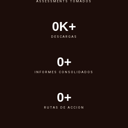
ASSESSMENTS TOMADOS
0
K+
DESCARGAS
0
+
INFORMES CONSOLIDADOS
0
+
RUTAS DE ACCION