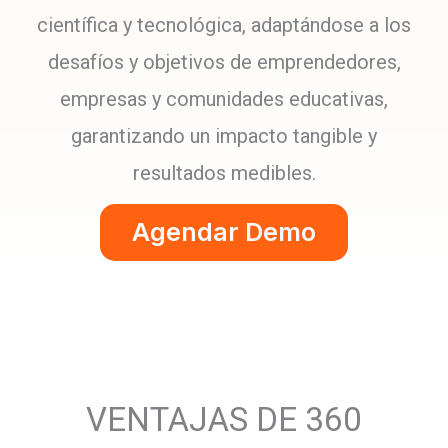
científica y tecnológica, adaptándose a los
desafíos y objetivos de emprendedores,
empresas y comunidades educativas,
garantizando un impacto tangible y
resultados medibles.
Agendar Demo
VENTAJAS DE 360