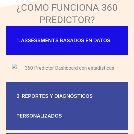
¿COMO FUNCIONA 360
PREDICTOR?
1. ASSESSMENTS BASADOS EN DATOS
2. REPORTES Y DIAGNÓSTICOS
PERSONALIZADOS