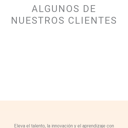
ALGUNOS DE
NUESTROS CLIENTES
Eleva el talento, la innovación y el aprendizaje con