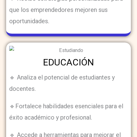
que los emprendedores mejoren sus
oportunidades.
EDUCACIÓN
🔹 Analiza el potencial de estudiantes y
docentes.
🔹Fortalece habilidades esenciales para el
éxito académico y profesional.
🔹 Accede a herramientas para mejorar el