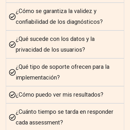
¿Cómo se garantiza la validez y
confiabilidad de los diagnósticos?
¿Qué sucede con los datos y la
privacidad de los usuarios?
¿Qué tipo de soporte ofrecen para la
implementación?
¿Cómo puedo ver mis resultados?
¿Cuánto tiempo se tarda en responder
cada assessment?