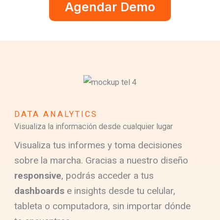
Agendar Demo
DATA ANALYTICS
Visualiza la información desde cualquier lugar
Visualiza tus informes y toma decisiones
sobre la marcha. Gracias a nuestro diseño
responsive
, podrás acceder a tus
dashboards
e insights desde tu celular,
tableta o computadora, sin importar dónde