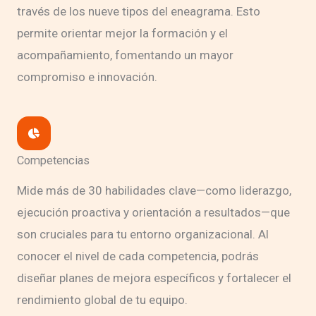
través de los nueve tipos del eneagrama. Esto
permite orientar mejor la formación y el
acompañamiento, fomentando un mayor
compromiso e innovación.
Competencias
Mide más de 30 habilidades clave—como liderazgo,
ejecución proactiva y orientación a resultados—que
son cruciales para tu entorno organizacional. Al
conocer el nivel de cada competencia, podrás
diseñar planes de mejora específicos y fortalecer el
rendimiento global de tu equipo.