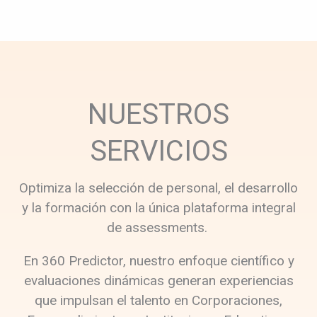
NUESTROS
SERVICIOS
Optimiza la selección de personal, el desarrollo
y la formación con la única plataforma integral
de assessments.
En 360 Predictor, nuestro enfoque científico y
evaluaciones dinámicas generan experiencias
que impulsan el talento en Corporaciones,