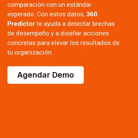
comparación con un estándar
esperado. Con estos datos,
360
Predictor
te ayuda a detectar brechas
de desempeño y a diseñar acciones
concretas para elevar los resultados de
tu organización.
Agendar Demo