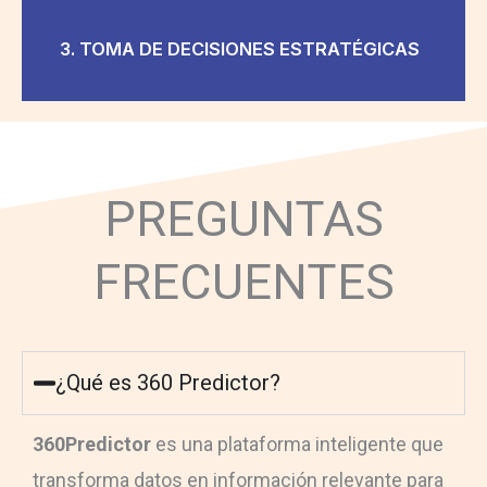
3. TOMA DE DECISIONES ESTRATÉGICAS
PREGUNTAS
FRECUENTES
¿Qué es 360 Predictor?
360Predictor
es una plataforma inteligente que
transforma datos en información relevante para