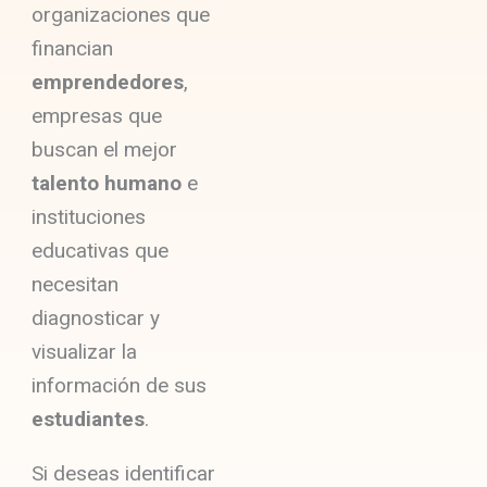
organizaciones que
financian
emprendedores
,
empresas que
buscan el mejor
talento humano
e
instituciones
educativas que
necesitan
diagnosticar y
visualizar la
información de sus
estudiantes
.
Si deseas identificar