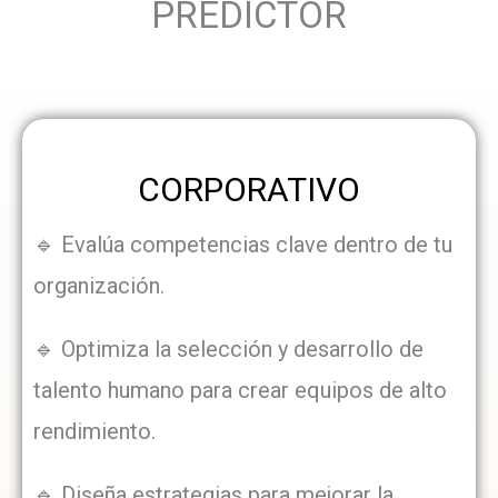
PREDICTOR
CORPORATIVO
🔹 Evalúa competencias clave dentro de tu
organización.
🔹 Optimiza la selección y desarrollo de
talento humano para crear equipos de alto
rendimiento.
🔹 Diseña estrategias para mejorar la