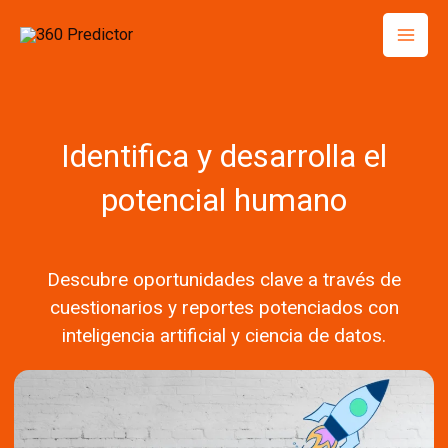
Skip
to
content
Identifica y desarrolla el
potencial humano
Descubre oportunidades clave a través de
cuestionarios y reportes potenciados con
inteligencia artificial y ciencia de datos.