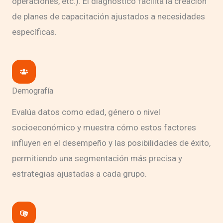
operaciones, etc.). El diagnóstico facilita la creación
de planes de capacitación ajustados a necesidades
específicas.
Demografía
Evalúa datos como edad, género o nivel
socioeconómico y muestra cómo estos factores
influyen en el desempeño y las posibilidades de éxito,
permitiendo una segmentación más precisa y
estrategias ajustadas a cada grupo.