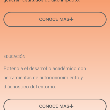
CONOCE MAS
EDUCACIÓN
Potencia el desarrollo académico con
herramientas de autoconocimiento y
diágnostico del entorno.
CONOCE MAS