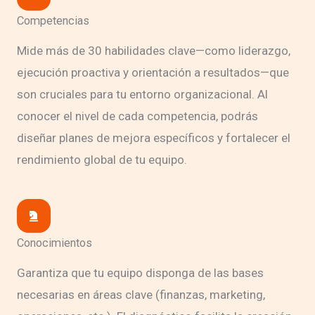
Competencias
Mide más de 30 habilidades clave—como liderazgo,
ejecución proactiva y orientación a resultados—que
son cruciales para tu entorno organizacional. Al
conocer el nivel de cada competencia, podrás
diseñar planes de mejora específicos y fortalecer el
rendimiento global de tu equipo.
Conocimientos
Garantiza que tu equipo disponga de las bases
necesarias en áreas clave (finanzas, marketing,