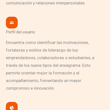
comunicación y relaciones interpersonales.
Perfil del usuario
Encuentra como identificar las motivaciones,
fortalezas y estilos de liderazgo de tus
emprendedores, colaboradores o estudiantes, a
través de los nueve tipos del eneagrama. Esto
permite orientar mejor la formación y el
acompañamiento, fomentando un mayor
compromiso e innovación.