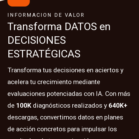
INFORMACION DE VALOR
Transforma DATOS en
DECISIONES
ESTRATÉGICAS
Transforma tus decisiones en aciertos y
acelera tu crecimiento mediante
evaluaciones potenciadas con IA. Con más
de
100K
diagnósticos realizados y
640K+
descargas, convertimos datos en planes
de acción concretos para impulsar los