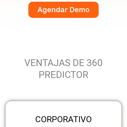
Agendar Demo
VENTAJAS DE 360
PREDICTOR
CORPORATIVO