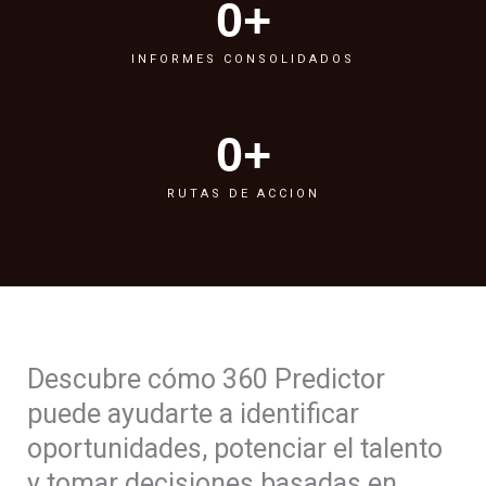
0
+
INFORMES CONSOLIDADOS
0
+
RUTAS DE ACCION
Descubre cómo 360 Predictor
puede ayudarte a identificar
oportunidades, potenciar el talento
y tomar decisiones basadas en