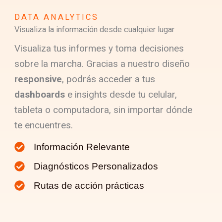
DATA ANALYTICS
Visualiza la información desde cualquier lugar
Visualiza tus informes y toma decisiones
sobre la marcha. Gracias a nuestro diseño
responsive
, podrás acceder a tus
dashboards
e insights desde tu celular,
tableta o computadora, sin importar dónde
te encuentres.
Información Relevante
Diagnósticos Personalizados
Rutas de acción prácticas