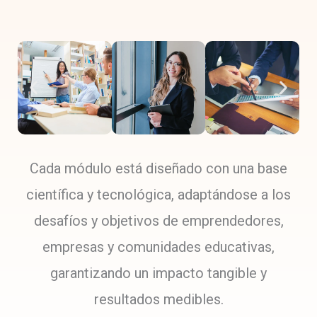
Cada módulo está diseñado con una base
científica y tecnológica, adaptándose a los
desafíos y objetivos de emprendedores,
empresas y comunidades educativas,
garantizando un impacto tangible y
resultados medibles.