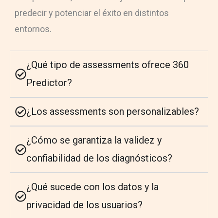
predecir y potenciar el éxito en distintos
entornos.
¿Qué tipo de assessments ofrece 360
Predictor?
¿Los assessments son personalizables?
¿Cómo se garantiza la validez y
confiabilidad de los diagnósticos?
¿Qué sucede con los datos y la
privacidad de los usuarios?