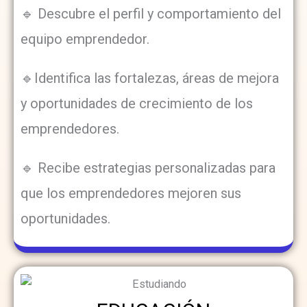
🔹 Descubre el perfil y comportamiento del
equipo emprendedor.
🔹Identifica las fortalezas, áreas de mejora
y oportunidades de crecimiento de los
emprendedores.
🔹 Recibe estrategias personalizadas para
que los emprendedores mejoren sus
oportunidades.