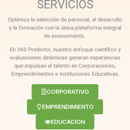
SERVICIOS
Optimiza la selección de personal, el desarrollo
y la formación con la única plataforma integral
de assessments.
En 360 Predictor, nuestro enfoque científico y
evaluaciones dinámicas generan experiencias
que impulsan el talento en Corporaciones,
Emprendimientos e Instituciones Educativas.
CORPORATIVO
EMPRENDIMIENTO
EDUCACION