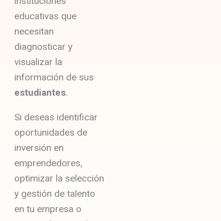
instituciones
educativas que
necesitan
diagnosticar y
visualizar la
información de sus
estudiantes
.
Si deseas identificar
oportunidades de
inversión en
emprendedores,
optimizar la selección
y gestión de talento
en tu empresa o