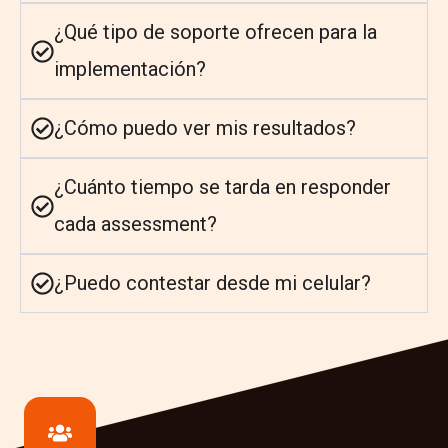
¿Qué tipo de soporte ofrecen para la
implementación?
¿Cómo puedo ver mis resultados?
¿Cuánto tiempo se tarda en responder
cada assessment?
¿Puedo contestar desde mi celular?