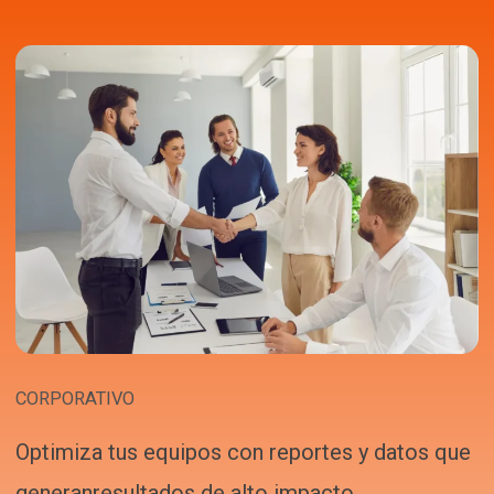
CORPORATIVO
Optimiza tus equipos con reportes y datos que
generanresultados de alto impacto.