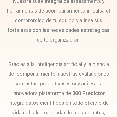
Nuestra suite integral de assessments y
herramientas de acompañamiento impulsa el
compromiso de tu equipo y alinea sus
fortalezas con las necesidades estratégicas
de tu organización.
Gracias a la inteligencia artificial y la ciencia
del comportamiento, nuestras evaluaciones
son justas, predictivas y muy ágiles. La
innovadora plataforma de
360 Predictor
integra datos científicos en todo el ciclo de
vida del talento, brindando a estudiantes,