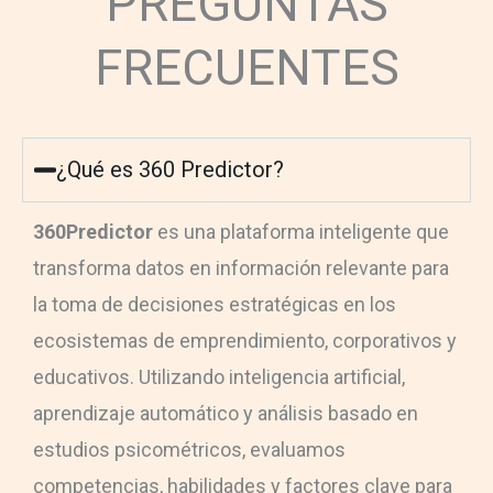
PREGUNTAS
FRECUENTES
¿Qué es 360 Predictor?
360Predictor
es una plataforma inteligente que
transforma datos en información relevante para
la toma de decisiones estratégicas en los
ecosistemas de emprendimiento, corporativos y
educativos. Utilizando inteligencia artificial,
aprendizaje automático y análisis basado en
estudios psicométricos, evaluamos
competencias, habilidades y factores clave para