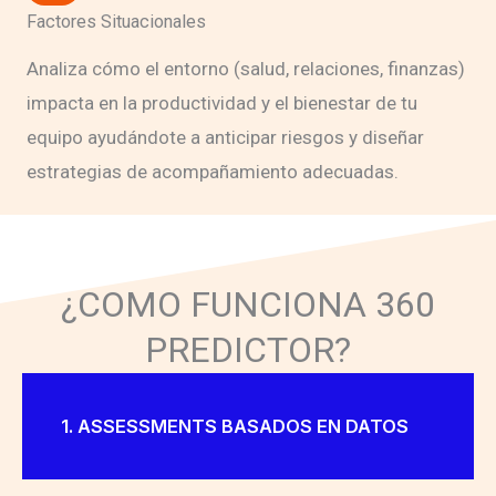
Factores Situacionales
Analiza cómo el entorno (salud, relaciones, finanzas)
impacta en la productividad y el bienestar de tu
equipo ayudándote a anticipar riesgos y diseñar
estrategias de acompañamiento adecuadas.
¿COMO FUNCIONA 360
PREDICTOR?
1. ASSESSMENTS BASADOS EN DATOS