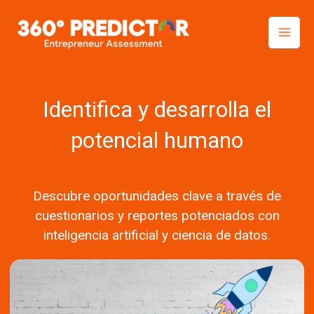
Skip
to
content
Identifica y desarrolla el
potencial humano
Descubre oportunidades clave a través de
cuestionarios y reportes potenciados con
inteligencia artificial y ciencia de datos.