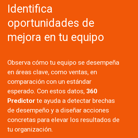
Identifica
oportunidades de
mejora en tu equipo
Observa cómo tu equipo se desempeña
en áreas clave, como ventas, en
comparación con un estándar
esperado. Con estos datos,
360
Predictor
te ayuda a detectar brechas
de desempeño y a diseñar acciones
concretas para elevar los resultados de
tu organización.