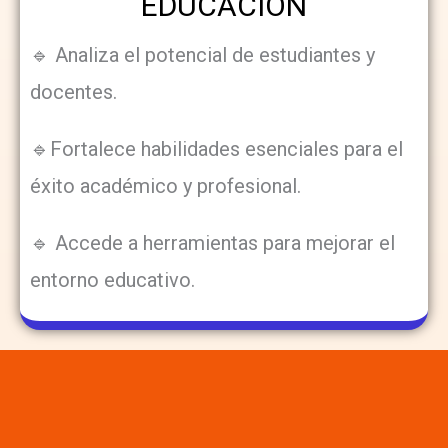
EDUCACIÓN
🔹 Analiza el potencial de estudiantes y
docentes.
🔹Fortalece habilidades esenciales para el
éxito académico y profesional.
🔹 Accede a herramientas para mejorar el
entorno educativo.