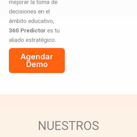
mejorar la toma de
decisiones en el
ámbito educativo,
360 Predictor
es tu
aliado estratégico.
Agendar
Demo
NUESTROS