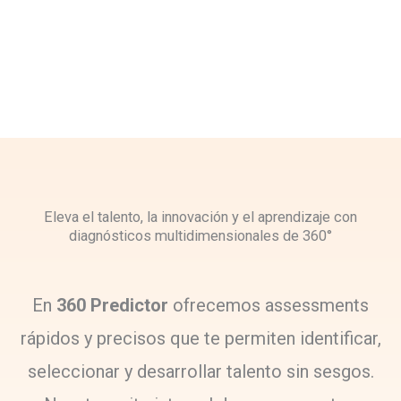
Eleva el talento, la innovación y el aprendizaje con
diagnósticos multidimensionales de 360°
En
360 Predictor
ofrecemos assessments
rápidos y precisos que te permiten identificar,
seleccionar y desarrollar talento sin sesgos.