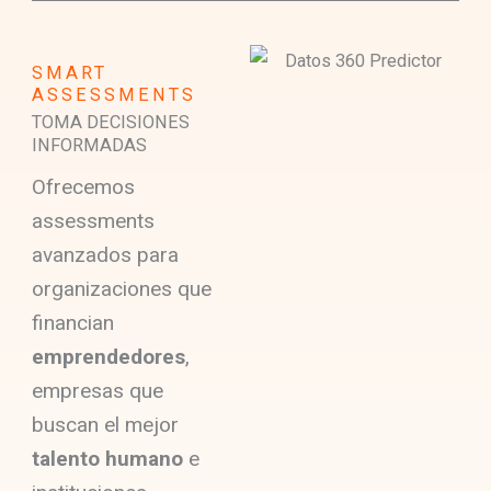
SMART
ASSESSMENTS
TOMA DECISIONES
INFORMADAS
Ofrecemos
assessments
avanzados para
organizaciones que
financian
emprendedores
,
empresas que
buscan el mejor
talento humano
e