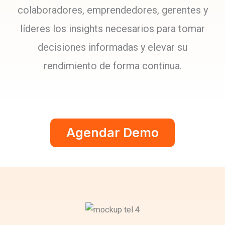
colaboradores, emprendedores, gerentes y
líderes los insights necesarios para tomar
decisiones informadas y elevar su
rendimiento de forma continua.
Agendar Demo