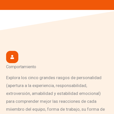
Comportamiento
Explora los cinco grandes rasgos de personalidad
(apertura a la experiencia, responsabilidad,
extroversión, amabilidad y estabilidad emocional)
para comprender mejor las reacciones de cada
miiembro del equipo, forma de trabajo, su forma de