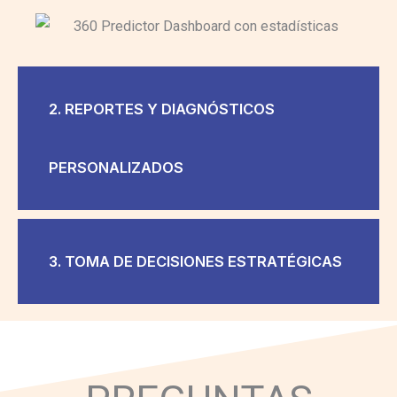
2. REPORTES Y DIAGNÓSTICOS
PERSONALIZADOS
3. TOMA DE DECISIONES ESTRATÉGICAS