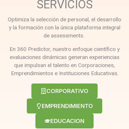
SERVICIOS
Optimiza la selección de personal, el desarrollo
y la formación con la única plataforma integral
de assessments.
En 360 Predictor, nuestro enfoque científico y
evaluaciones dinámicas generan experiencias
que impulsan el talento en Corporaciones,
Emprendimientos e Instituciones Educativas.
CORPORATIVO
EMPRENDIMIENTO
EDUCACION