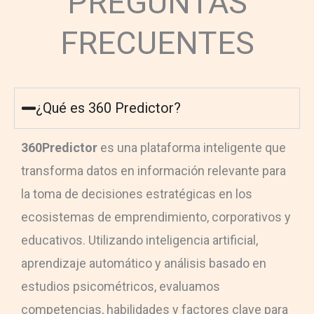
PREGUNTAS
FRECUENTES
¿Qué es 360 Predictor?
360Predictor
es una plataforma inteligente que
transforma datos en información relevante para
la toma de decisiones estratégicas en los
ecosistemas de emprendimiento, corporativos y
educativos. Utilizando inteligencia artificial,
aprendizaje automático y análisis basado en
estudios psicométricos, evaluamos
competencias, habilidades y factores clave para