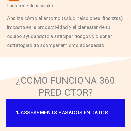
Factores Situacionales
Analiza cómo el entorno (salud, relaciones, finanzas)
impacta en la productividad y el bienestar de tu
equipo ayudándote a anticipar riesgos y diseñar
estrategias de acompañamiento adecuadas.
¿COMO FUNCIONA 360
PREDICTOR?
1. ASSESSMENTS BASADOS EN DATOS