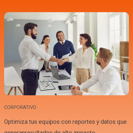
CORPORATIVO
Optimiza tus equipos con reportes y datos que
generanresultados de alto impacto.