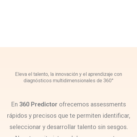
Eleva el talento, la innovación y el aprendizaje con
diagnósticos multidimensionales de 360°
En
360 Predictor
ofrecemos assessments
rápidos y precisos que te permiten identificar,
seleccionar y desarrollar talento sin sesgos.