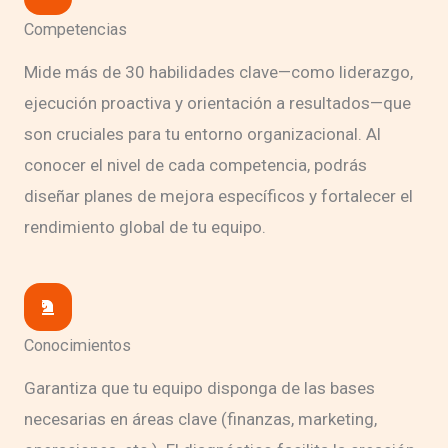
Competencias
Mide más de 30 habilidades clave—como liderazgo,
ejecución proactiva y orientación a resultados—que
son cruciales para tu entorno organizacional. Al
conocer el nivel de cada competencia, podrás
diseñar planes de mejora específicos y fortalecer el
rendimiento global de tu equipo.
Conocimientos
Garantiza que tu equipo disponga de las bases
necesarias en áreas clave (finanzas, marketing,