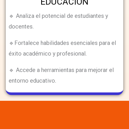
EDUCACIÓN
🔹 Analiza el potencial de estudiantes y
docentes.
🔹Fortalece habilidades esenciales para el
éxito académico y profesional.
🔹 Accede a herramientas para mejorar el
entorno educativo.