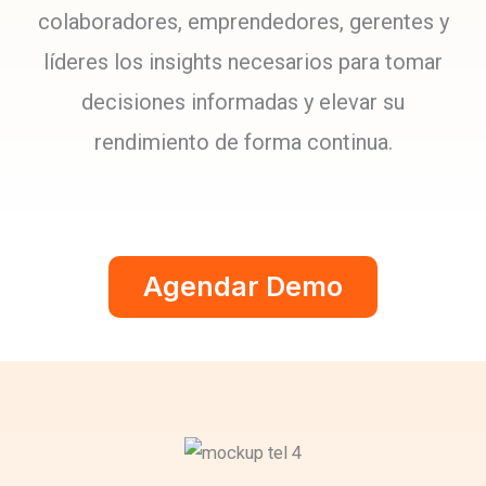
colaboradores, emprendedores, gerentes y
líderes los insights necesarios para tomar
decisiones informadas y elevar su
rendimiento de forma continua.
Agendar Demo