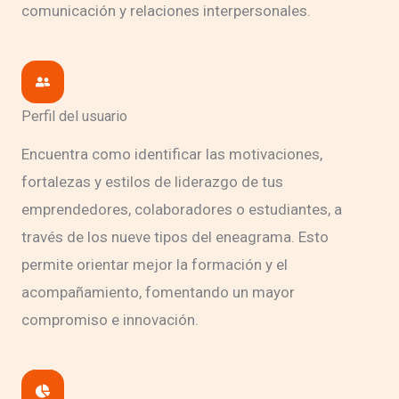
comunicación y relaciones interpersonales.
Perfil del usuario
Encuentra como identificar las motivaciones,
fortalezas y estilos de liderazgo de tus
emprendedores, colaboradores o estudiantes, a
través de los nueve tipos del eneagrama. Esto
permite orientar mejor la formación y el
acompañamiento, fomentando un mayor
compromiso e innovación.