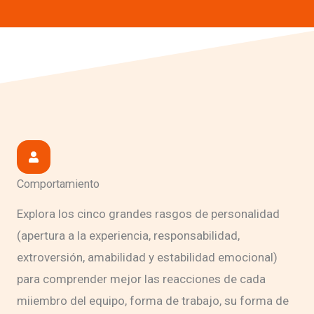
Comportamiento
Explora los cinco grandes rasgos de personalidad
(apertura a la experiencia, responsabilidad,
extroversión, amabilidad y estabilidad emocional)
para comprender mejor las reacciones de cada
miiembro del equipo, forma de trabajo, su forma de