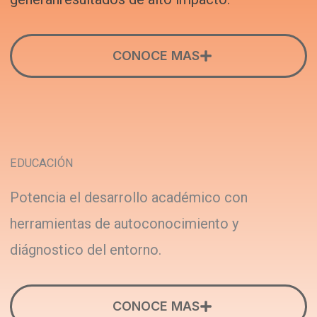
CONOCE MAS
EDUCACIÓN
Potencia el desarrollo académico con
herramientas de autoconocimiento y
diágnostico del entorno.
CONOCE MAS