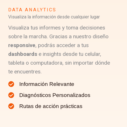
DATA ANALYTICS
Visualiza la información desde cualquier lugar
Visualiza tus informes y toma decisiones
sobre la marcha. Gracias a nuestro diseño
responsive
, podrás acceder a tus
dashboards
e insights desde tu celular,
tableta o computadora, sin importar dónde
te encuentres.
Información Relevante
Diagnósticos Personalizados
Rutas de acción prácticas