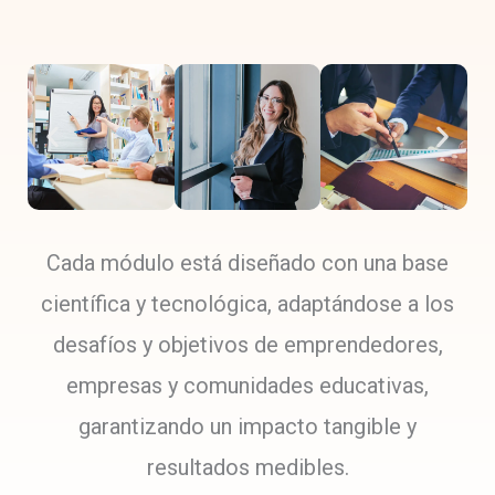
Cada módulo está diseñado con una base
científica y tecnológica, adaptándose a los
desafíos y objetivos de emprendedores,
empresas y comunidades educativas,
garantizando un impacto tangible y
resultados medibles.