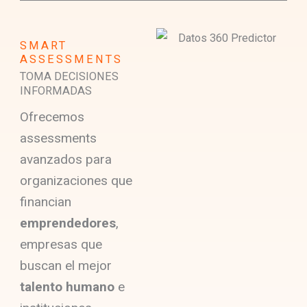
SMART
ASSESSMENTS
TOMA DECISIONES
INFORMADAS
Ofrecemos
assessments
avanzados para
organizaciones que
financian
emprendedores
,
empresas que
buscan el mejor
talento humano
e