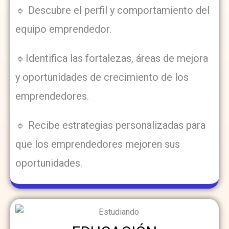
🔹 Descubre el perfil y comportamiento del
equipo emprendedor.
🔹Identifica las fortalezas, áreas de mejora
y oportunidades de crecimiento de los
emprendedores.
🔹 Recibe estrategias personalizadas para
que los emprendedores mejoren sus
oportunidades.