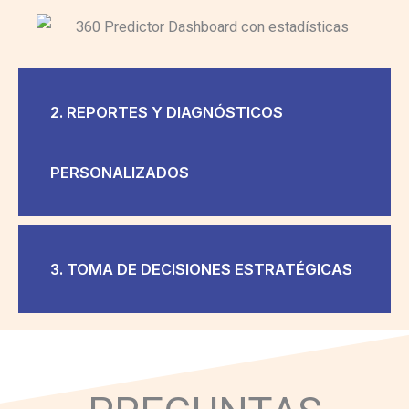
2. REPORTES Y DIAGNÓSTICOS
PERSONALIZADOS
3. TOMA DE DECISIONES ESTRATÉGICAS