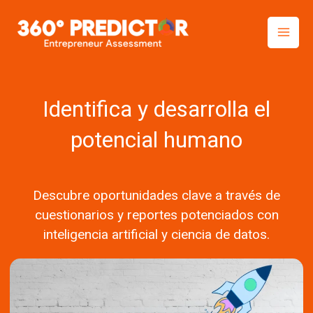
Skip
to
content
Identifica y desarrolla el
potencial humano
Descubre oportunidades clave a través de
cuestionarios y reportes potenciados con
inteligencia artificial y ciencia de datos.