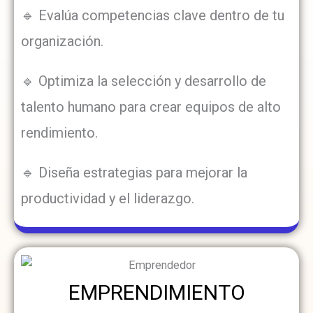
🔹 Evalúa competencias clave dentro de tu
organización.
🔹 Optimiza la selección y desarrollo de
talento humano para crear equipos de alto
rendimiento.
🔹 Diseña estrategias para mejorar la
productividad y el liderazgo.
EMPRENDIMIENTO