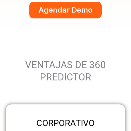
Agendar Demo
VENTAJAS DE 360
PREDICTOR
CORPORATIVO