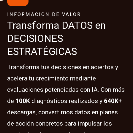
INFORMACION DE VALOR
Transforma DATOS en
DECISIONES
ESTRATÉGICAS
Transforma tus decisiones en aciertos y
acelera tu crecimiento mediante
evaluaciones potenciadas con IA. Con más
de
100K
diagnósticos realizados y
640K+
descargas, convertimos datos en planes
de acción concretos para impulsar los