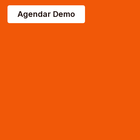
Agendar Demo