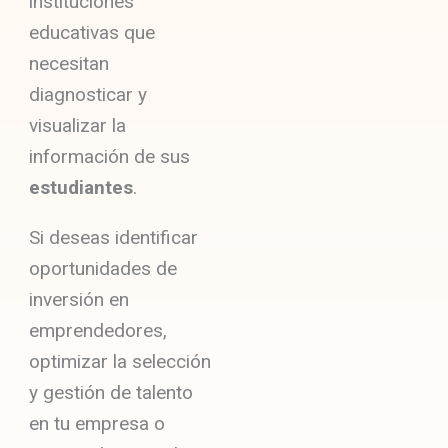
instituciones
educativas que
necesitan
diagnosticar y
visualizar la
información de sus
estudiantes
.
Si deseas identificar
oportunidades de
inversión en
emprendedores,
optimizar la selección
y gestión de talento
en tu empresa o