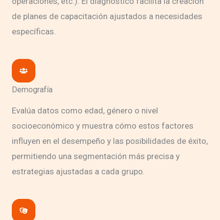
operaciones, etc.). El diagnóstico facilita la creación
de planes de capacitación ajustados a necesidades
específicas.
Demografía
Evalúa datos como edad, género o nivel
socioeconómico y muestra cómo estos factores
influyen en el desempeño y las posibilidades de éxito,
permitiendo una segmentación más precisa y
estrategias ajustadas a cada grupo.