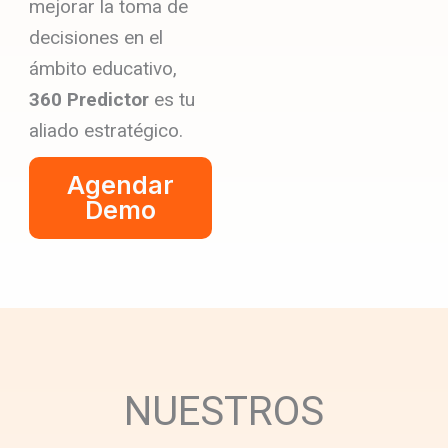
mejorar la toma de
decisiones en el
ámbito educativo,
360 Predictor
es tu
aliado estratégico.
Agendar
Demo
NUESTROS