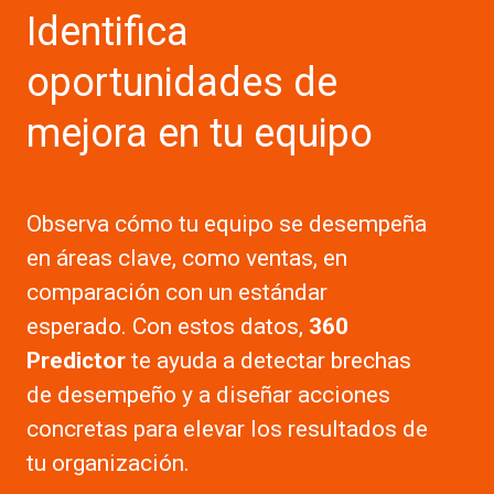
Identifica
oportunidades de
mejora en tu equipo
Observa cómo tu equipo se desempeña
en áreas clave, como ventas, en
comparación con un estándar
esperado. Con estos datos,
360
Predictor
te ayuda a detectar brechas
de desempeño y a diseñar acciones
concretas para elevar los resultados de
tu organización.