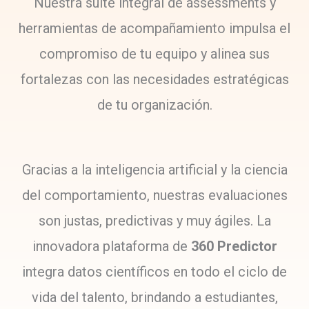
Nuestra suite integral de assessments y
herramientas de acompañamiento impulsa el
compromiso de tu equipo y alinea sus
fortalezas con las necesidades estratégicas
de tu organización.
Gracias a la inteligencia artificial y la ciencia
del comportamiento, nuestras evaluaciones
son justas, predictivas y muy ágiles. La
innovadora plataforma de
360 Predictor
integra datos científicos en todo el ciclo de
vida del talento, brindando a estudiantes,