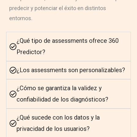
predecir y potenciar el éxito en distintos
entornos.
¿Qué tipo de assessments ofrece 360
Predictor?
¿Los assessments son personalizables?
¿Cómo se garantiza la validez y
confiabilidad de los diagnósticos?
¿Qué sucede con los datos y la
privacidad de los usuarios?