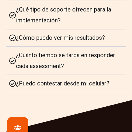
¿Qué tipo de soporte ofrecen para la
implementación?
¿Cómo puedo ver mis resultados?
¿Cuánto tiempo se tarda en responder
cada assessment?
¿Puedo contestar desde mi celular?