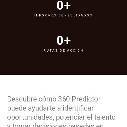
0
+
INFORMES CONSOLIDADOS
0
+
RUTAS DE ACCION
Descubre cómo 360 Predictor
puede ayudarte a identificar
oportunidades, potenciar el talento
y tomar decisiones basadas en