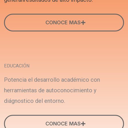
CONOCE MAS
EDUCACIÓN
Potencia el desarrollo académico con
herramientas de autoconocimiento y
diágnostico del entorno.
CONOCE MAS