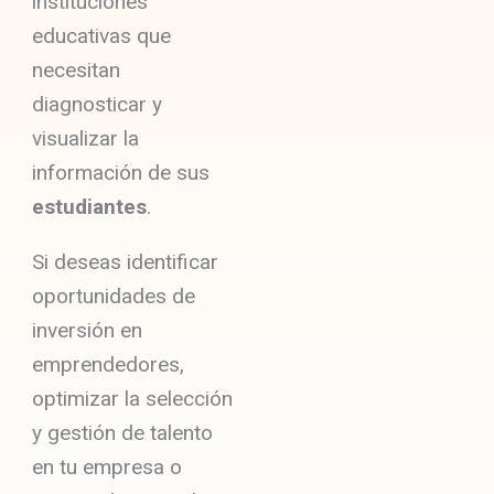
instituciones
educativas que
necesitan
diagnosticar y
visualizar la
información de sus
estudiantes
.
Si deseas identificar
oportunidades de
inversión en
emprendedores,
optimizar la selección
y gestión de talento
en tu empresa o