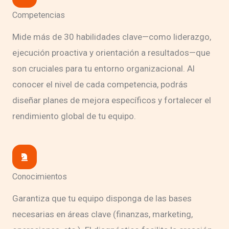
Competencias
Mide más de 30 habilidades clave—como liderazgo,
ejecución proactiva y orientación a resultados—que
son cruciales para tu entorno organizacional. Al
conocer el nivel de cada competencia, podrás
diseñar planes de mejora específicos y fortalecer el
rendimiento global de tu equipo.
Conocimientos
Garantiza que tu equipo disponga de las bases
necesarias en áreas clave (finanzas, marketing,