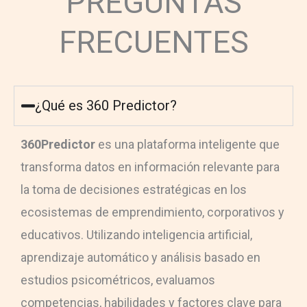
PREGUNTAS
FRECUENTES
¿Qué es 360 Predictor?
360Predictor
es una plataforma inteligente que
transforma datos en información relevante para
la toma de decisiones estratégicas en los
ecosistemas de emprendimiento, corporativos y
educativos. Utilizando inteligencia artificial,
aprendizaje automático y análisis basado en
estudios psicométricos, evaluamos
competencias, habilidades y factores clave para