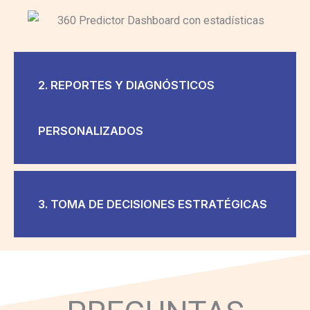
2. REPORTES Y DIAGNÓSTICOS
PERSONALIZADOS
3. TOMA DE DECISIONES ESTRATÉGICAS