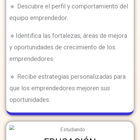
🔹 Descubre el perfil y comportamiento del
equipo emprendedor.
🔹Identifica las fortalezas, áreas de mejora
y oportunidades de crecimiento de los
emprendedores.
🔹 Recibe estrategias personalizadas para
que los emprendedores mejoren sus
oportunidades.