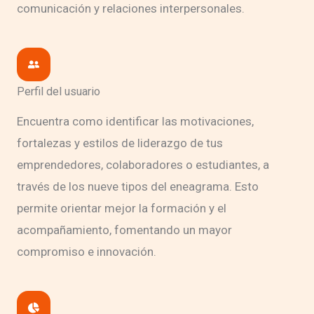
comunicación y relaciones interpersonales.
Perfil del usuario
Encuentra como identificar las motivaciones,
fortalezas y estilos de liderazgo de tus
emprendedores, colaboradores o estudiantes, a
través de los nueve tipos del eneagrama. Esto
permite orientar mejor la formación y el
acompañamiento, fomentando un mayor
compromiso e innovación.