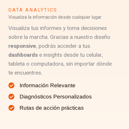
DATA ANALYTICS
Visualiza la información desde cualquier lugar
Visualiza tus informes y toma decisiones
sobre la marcha. Gracias a nuestro diseño
responsive
, podrás acceder a tus
dashboards
e insights desde tu celular,
tableta o computadora, sin importar dónde
te encuentres.
Información Relevante
Diagnósticos Personalizados
Rutas de acción prácticas