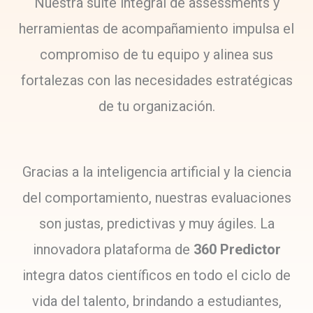
Nuestra suite integral de assessments y
herramientas de acompañamiento impulsa el
compromiso de tu equipo y alinea sus
fortalezas con las necesidades estratégicas
de tu organización.
Gracias a la inteligencia artificial y la ciencia
del comportamiento, nuestras evaluaciones
son justas, predictivas y muy ágiles. La
innovadora plataforma de
360 Predictor
integra datos científicos en todo el ciclo de
vida del talento, brindando a estudiantes,