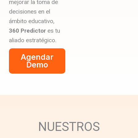
mejorar la toma de
decisiones en el
ámbito educativo,
360 Predictor
es tu
aliado estratégico.
Agendar
Demo
NUESTROS