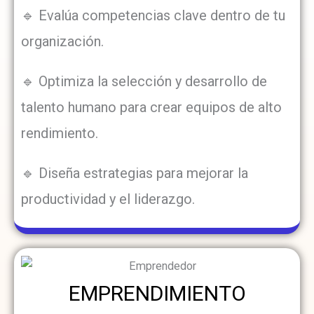
🔹 Evalúa competencias clave dentro de tu
organización.
🔹 Optimiza la selección y desarrollo de
talento humano para crear equipos de alto
rendimiento.
🔹 Diseña estrategias para mejorar la
productividad y el liderazgo.
EMPRENDIMIENTO