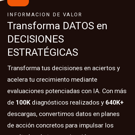
INFORMACION DE VALOR
Transforma DATOS en
DECISIONES
ESTRATÉGICAS
Transforma tus decisiones en aciertos y
acelera tu crecimiento mediante
evaluaciones potenciadas con IA. Con más
de
100K
diagnósticos realizados y
640K+
descargas, convertimos datos en planes
de acción concretos para impulsar los