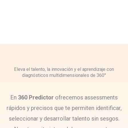
Eleva el talento, la innovación y el aprendizaje con
diagnósticos multidimensionales de 360°
En
360 Predictor
ofrecemos assessments
rápidos y precisos que te permiten identificar,
seleccionar y desarrollar talento sin sesgos.