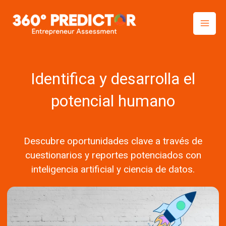
Skip
to
content
Identifica y desarrolla el
potencial humano
Descubre oportunidades clave a través de
cuestionarios y reportes potenciados con
inteligencia artificial y ciencia de datos.