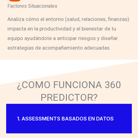
Factores Situacionales
Analiza cómo el entorno (salud, relaciones, finanzas)
impacta en la productividad y el bienestar de tu
equipo ayudándote a anticipar riesgos y diseñar
estrategias de acompañamiento adecuadas.
¿COMO FUNCIONA 360
PREDICTOR?
1. ASSESSMENTS BASADOS EN DATOS