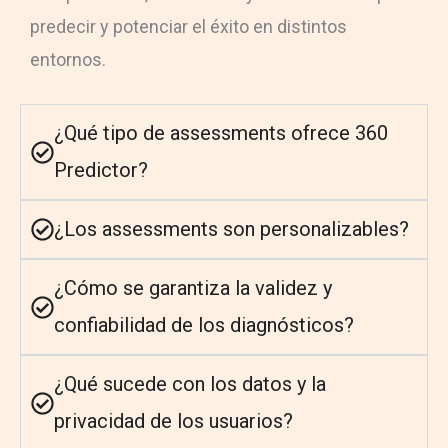
predecir y potenciar el éxito en distintos
entornos.
¿Qué tipo de assessments ofrece 360
Predictor?
¿Los assessments son personalizables?
¿Cómo se garantiza la validez y
confiabilidad de los diagnósticos?
¿Qué sucede con los datos y la
privacidad de los usuarios?