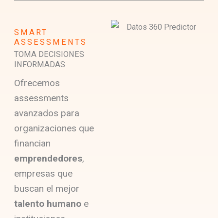
SMART
ASSESSMENTS
TOMA DECISIONES
INFORMADAS
Ofrecemos
assessments
avanzados para
organizaciones que
financian
emprendedores
,
empresas que
buscan el mejor
talento humano
e