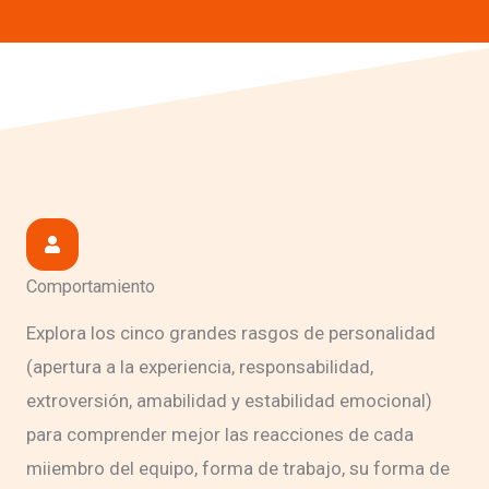
Comportamiento
Explora los cinco grandes rasgos de personalidad
(apertura a la experiencia, responsabilidad,
extroversión, amabilidad y estabilidad emocional)
para comprender mejor las reacciones de cada
miiembro del equipo, forma de trabajo, su forma de