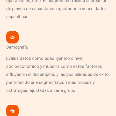
operaciones, etc.). El diagnóstico facilita la creación
de planes de capacitación ajustados a necesidades
específicas.
Demografía
Evalúa datos como edad, género o nivel
socioeconómico y muestra cómo estos factores
influyen en el desempeño y las posibilidades de éxito,
permitiendo una segmentación más precisa y
estrategias ajustadas a cada grupo.