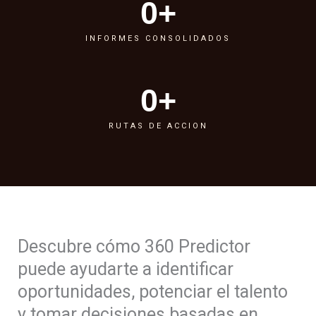
0
+
INFORMES CONSOLIDADOS
0
+
RUTAS DE ACCION
Descubre cómo 360 Predictor
puede ayudarte a identificar
oportunidades, potenciar el talento
y tomar decisiones basadas en