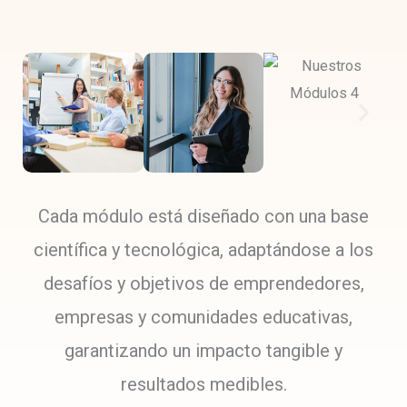
Cada módulo está diseñado con una base
científica y tecnológica, adaptándose a los
desafíos y objetivos de emprendedores,
empresas y comunidades educativas,
garantizando un impacto tangible y
resultados medibles.