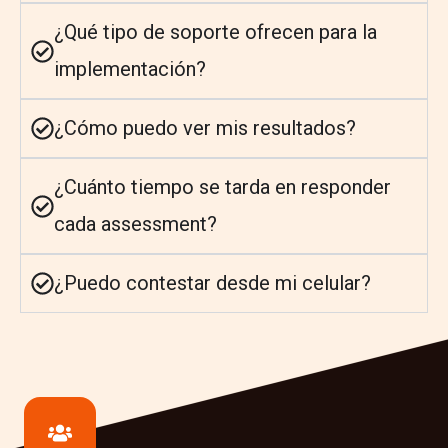
¿Qué tipo de soporte ofrecen para la
implementación?
¿Cómo puedo ver mis resultados?
¿Cuánto tiempo se tarda en responder
cada assessment?
¿Puedo contestar desde mi celular?