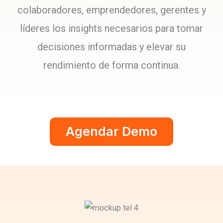
colaboradores, emprendedores, gerentes y
líderes los insights necesarios para tomar
decisiones informadas y elevar su
rendimiento de forma continua.
Agendar Demo