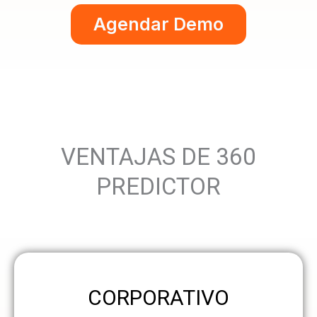
Agendar Demo
VENTAJAS DE 360
PREDICTOR
CORPORATIVO