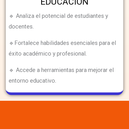
EDUCACIÓN
🔹 Analiza el potencial de estudiantes y
docentes.
🔹Fortalece habilidades esenciales para el
éxito académico y profesional.
🔹 Accede a herramientas para mejorar el
entorno educativo.