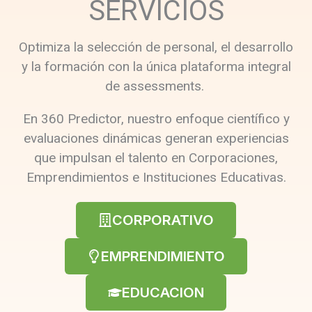
SERVICIOS
Optimiza la selección de personal, el desarrollo
y la formación con la única plataforma integral
de assessments.
En 360 Predictor, nuestro enfoque científico y
evaluaciones dinámicas generan experiencias
que impulsan el talento en Corporaciones,
Emprendimientos e Instituciones Educativas.
CORPORATIVO
EMPRENDIMIENTO
EDUCACION