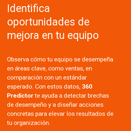
Identifica
oportunidades de
mejora en tu equipo
Observa cómo tu equipo se desempeña
en áreas clave, como ventas, en
comparación con un estándar
esperado. Con estos datos,
360
Predictor
te ayuda a detectar brechas
de desempeño y a diseñar acciones
concretas para elevar los resultados de
tu organización.