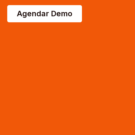
Agendar Demo