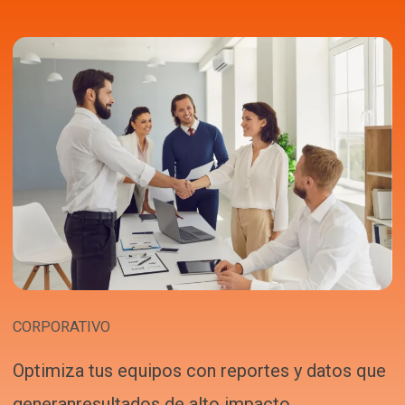
CORPORATIVO
Optimiza tus equipos con reportes y datos que
generanresultados de alto impacto.