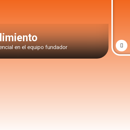
imiento
encial en el equipo fundador