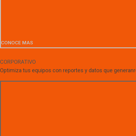
CONOCE MAS
CORPORATIVO
Optimiza tus equipos con reportes y datos que generanr