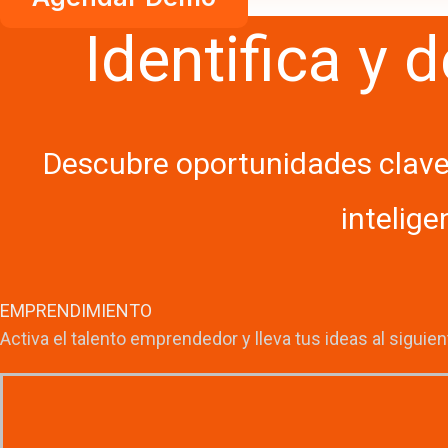
Identifica y 
Descubre oportunidades clave 
intelige
EMPRENDIMIENTO
Activa el talento emprendedor y lleva tus ideas al siguient