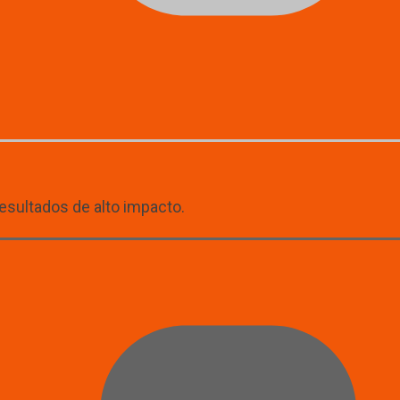
esultados de alto impacto.