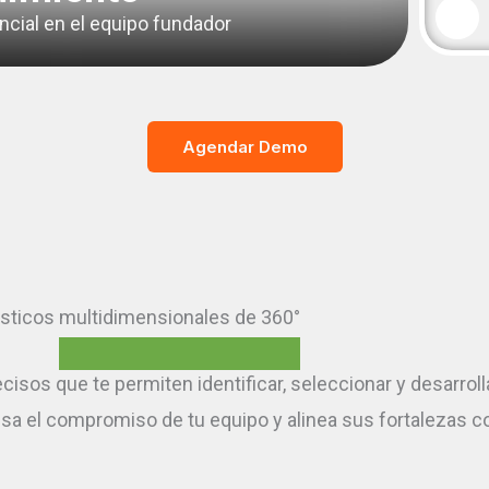
ncial en el equipo fundador
Agendar Demo
ósticos
multidimensionales de 360°
os que te permiten identificar, seleccionar y desarrollar
el compromiso de tu equipo y alinea sus fortalezas con