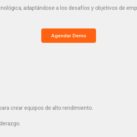
ecnológica, adaptándose a los desafíos y objetivos de 
Agendar Demo
para crear equipos de alto rendimiento.
iderazgo.