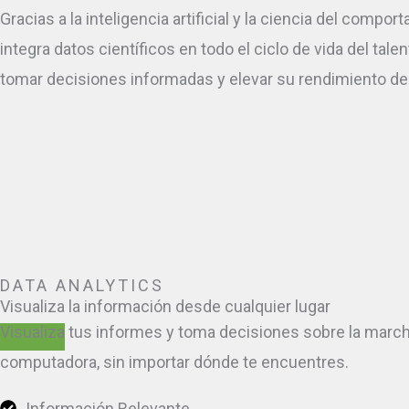
Gracias a la inteligencia artificial y la ciencia del com
integra datos científicos en todo el ciclo de vida del ta
tomar decisiones informadas y elevar su rendimiento de
DATA ANALYTICS
Visualiza
la información desde cualquier lugar
Visualiza tus informes y toma decisiones sobre la marc
computadora, sin importar dónde te encuentres.
Información Relevante