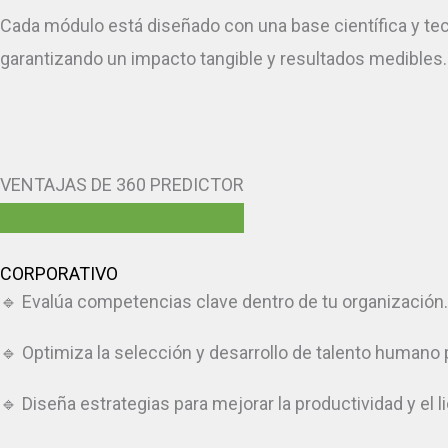
Cada módulo está diseñado con una base científica y t
garantizando un impacto tangible y resultados medibles.
VENTAJAS DE 360 PREDICTOR
CORPORATIVO
🔹 Evalúa competencias clave dentro de tu organización.
🔹 Optimiza la selección y desarrollo de talento humano 
🔹 Diseña estrategias para mejorar la productividad y el l