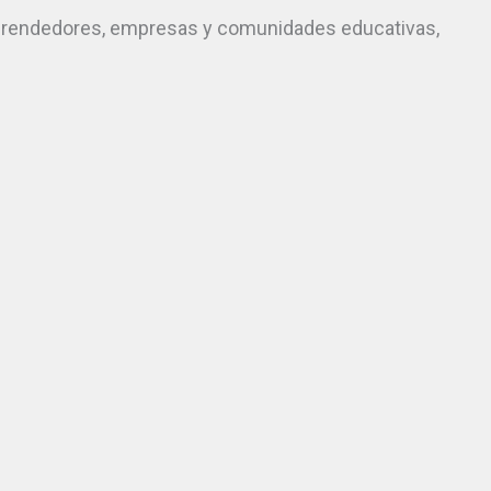
emprendedores, empresas y comunidades educativas,