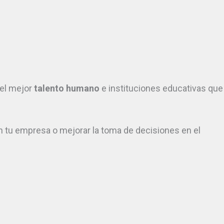
el mejor
talento humano
e instituciones educativas que
en tu empresa o mejorar la toma de decisiones en el