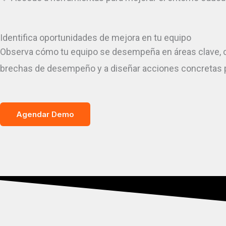
Identifica oportunidades de mejora en tu equipo
Observa cómo tu equipo se desempeña en áreas clave, 
brechas de desempeño y a diseñar acciones concretas pa
Agendar Demo