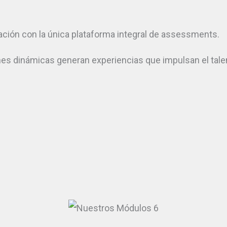
rmación con la única plataforma integral de assessments.
iones dinámicas generan experiencias que impulsan el ta