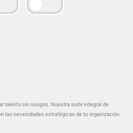
 talento sin sesgos. Nuestra suite integral de
 las necesidades estratégicas de tu organización.