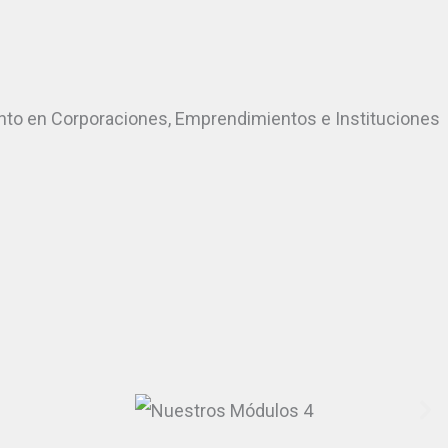
lento en Corporaciones, Emprendimientos e Instituciones