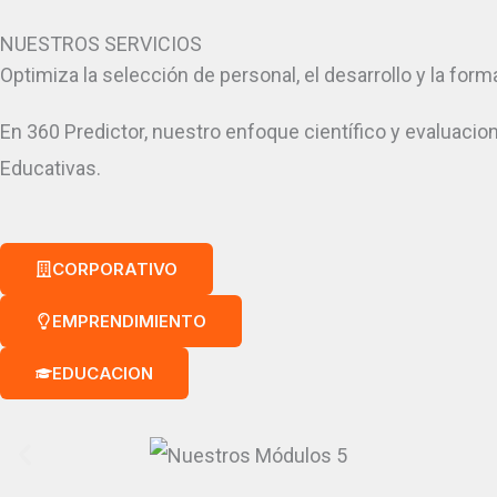
NUESTROS SERVICIOS
Optimiza la selección de personal, el desarrollo y la fo
En 360 Predictor, nuestro enfoque científico y evaluac
Educativas.
CORPORATIVO
EMPRENDIMIENTO
EDUCACION