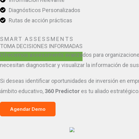
Diagnósticos Personalizados
Rutas de acción prácticas
SMART ASSESSMENTS
TOMA DECISIONES INFORMADAS
Ofrecemos assessments avanzados para organizacione
necesitan diagnosticar y visualizar la información de su
Si deseas identificar oportunidades de inversión en emp
ámbito educativo,
360 Predictor
es tu aliado estratégico
Agendar Demo