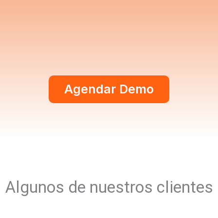
Agendar Demo
Algunos de nuestros clientes