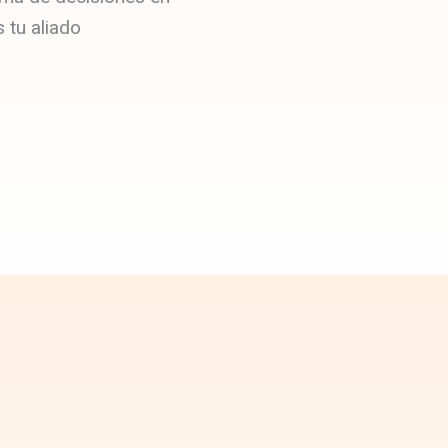
 tu aliado