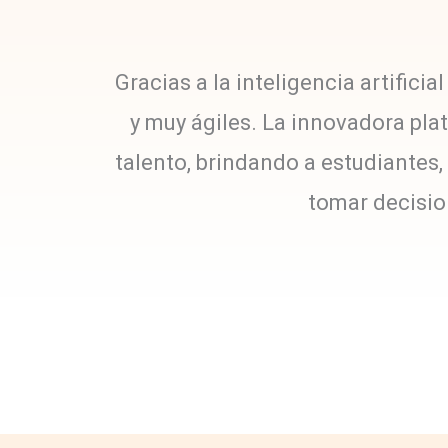
Gracias a la inteligencia artifici
y muy ágiles. La innovadora pl
talento, brindando a estudiantes,
tomar decisio