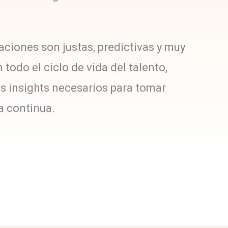
uaciones son justas, predictivas y muy
 todo el ciclo de vida del talento,
s insights necesarios para tomar
a continua.