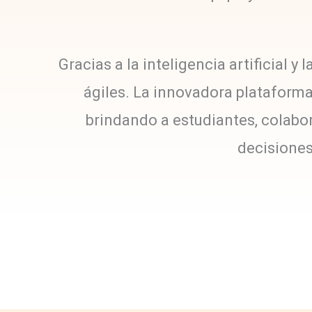
Gracias a la inteligencia artificial 
ágiles. La innovadora plataform
brindando a estudiantes, colabo
decisiones