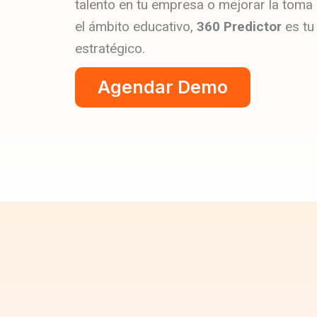
talento en tu empresa o mejorar la toma
el ámbito educativo,
360 Predictor
es tu
estratégico.
Agendar Demo