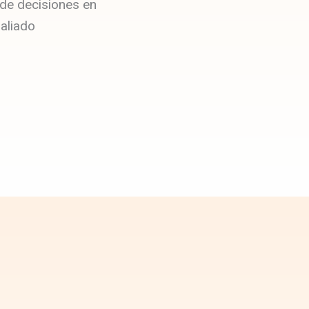
 de decisiones en
 aliado