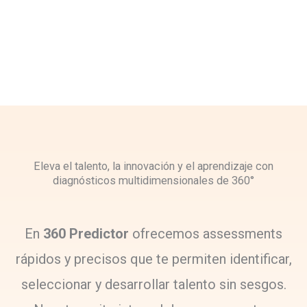
Eleva el talento, la innovación y el aprendizaje con
diagnósticos multidimensionales de 360°
En
360 Predictor
ofrecemos assessments
rápidos y precisos que te permiten identificar,
seleccionar y desarrollar talento sin sesgos.