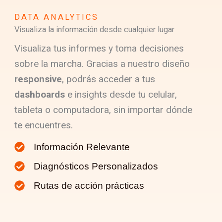
DATA ANALYTICS
Visualiza la información desde cualquier lugar
Visualiza tus informes y toma decisiones
sobre la marcha. Gracias a nuestro diseño
responsive
, podrás acceder a tus
dashboards
e insights desde tu celular,
tableta o computadora, sin importar dónde
te encuentres.
Información Relevante
Diagnósticos Personalizados
Rutas de acción prácticas