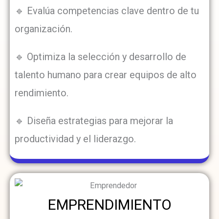
🔹 Evalúa competencias clave dentro de tu
organización.
🔹 Optimiza la selección y desarrollo de
talento humano para crear equipos de alto
rendimiento.
🔹 Diseña estrategias para mejorar la
productividad y el liderazgo.
EMPRENDIMIENTO