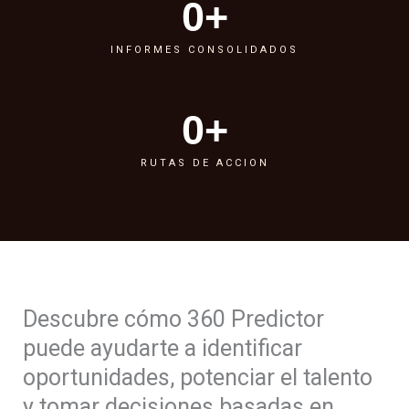
0
+
INFORMES CONSOLIDADOS
0
+
RUTAS DE ACCION
Descubre cómo 360 Predictor
puede ayudarte a identificar
oportunidades, potenciar el talento
y tomar decisiones basadas en