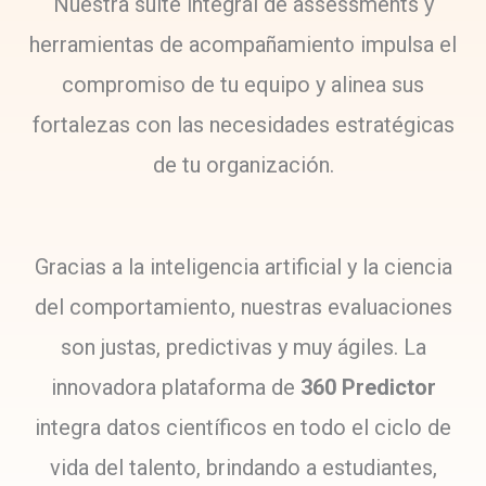
Nuestra suite integral de assessments y
herramientas de acompañamiento impulsa el
compromiso de tu equipo y alinea sus
fortalezas con las necesidades estratégicas
de tu organización.
Gracias a la inteligencia artificial y la ciencia
del comportamiento, nuestras evaluaciones
son justas, predictivas y muy ágiles. La
innovadora plataforma de
360 Predictor
integra datos científicos en todo el ciclo de
vida del talento, brindando a estudiantes,