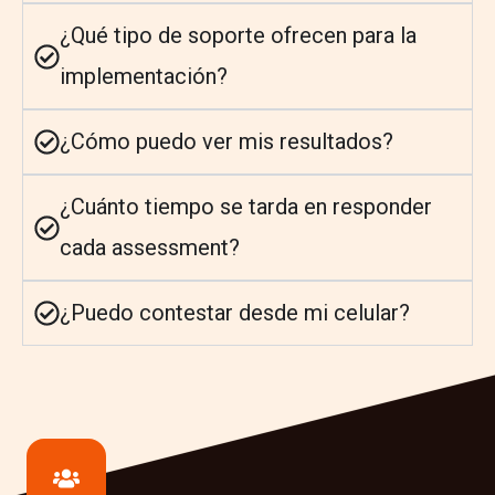
¿Qué tipo de soporte ofrecen para la
implementación?
¿Cómo puedo ver mis resultados?
¿Cuánto tiempo se tarda en responder
cada assessment?
¿Puedo contestar desde mi celular?