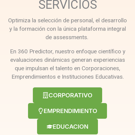
SERVICIOS
Optimiza la selección de personal, el desarrollo
y la formación con la única plataforma integral
de assessments.
En 360 Predictor, nuestro enfoque científico y
evaluaciones dinámicas generan experiencias
que impulsan el talento en Corporaciones,
Emprendimientos e Instituciones Educativas.
CORPORATIVO
EMPRENDIMIENTO
EDUCACION