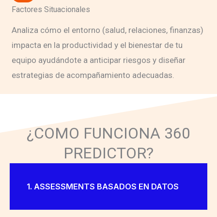
Factores Situacionales
Analiza cómo el entorno (salud, relaciones, finanzas)
impacta en la productividad y el bienestar de tu
equipo ayudándote a anticipar riesgos y diseñar
estrategias de acompañamiento adecuadas.
¿COMO FUNCIONA 360
PREDICTOR?
1. ASSESSMENTS BASADOS EN DATOS