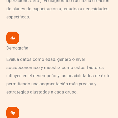
operaciones, etc.). El diagnóstico facilita la creación
de planes de capacitación ajustados a necesidades
específicas.
Demografía
Evalúa datos como edad, género o nivel
socioeconómico y muestra cómo estos factores
influyen en el desempeño y las posibilidades de éxito,
permitiendo una segmentación más precisa y
estrategias ajustadas a cada grupo.