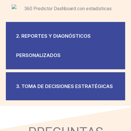
2. REPORTES Y DIAGNÓSTICOS
PERSONALIZADOS
3. TOMA DE DECISIONES ESTRATÉGICAS