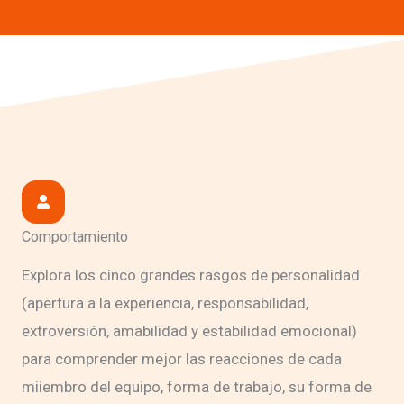
Comportamiento
Explora los cinco grandes rasgos de personalidad
(apertura a la experiencia, responsabilidad,
extroversión, amabilidad y estabilidad emocional)
para comprender mejor las reacciones de cada
miiembro del equipo, forma de trabajo, su forma de