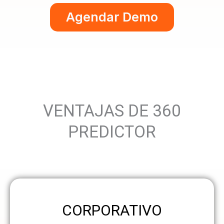
Agendar Demo
VENTAJAS DE 360
PREDICTOR
CORPORATIVO