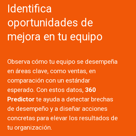
Identifica
oportunidades de
mejora en tu equipo
Observa cómo tu equipo se desempeña
en áreas clave, como ventas, en
comparación con un estándar
esperado. Con estos datos,
360
Predictor
te ayuda a detectar brechas
de desempeño y a diseñar acciones
concretas para elevar los resultados de
tu organización.