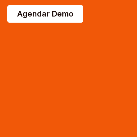
Agendar Demo