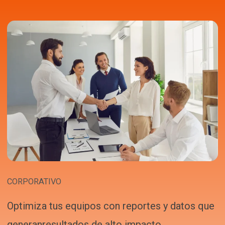
CORPORATIVO
Optimiza tus equipos con reportes y datos que
generanresultados de alto impacto.