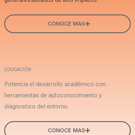
CONOCE MAS
EDUCACIÓN
Potencia el desarrollo académico con
herramientas de autoconocimiento y
diágnostico del entorno.
CONOCE MAS