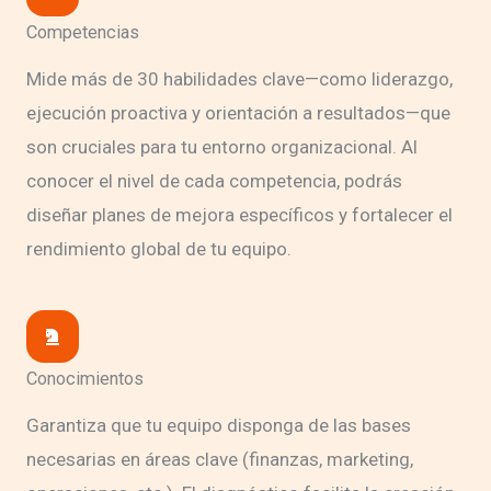
Competencias
Mide más de 30 habilidades clave—como liderazgo,
ejecución proactiva y orientación a resultados—que
son cruciales para tu entorno organizacional. Al
conocer el nivel de cada competencia, podrás
diseñar planes de mejora específicos y fortalecer el
rendimiento global de tu equipo.
Conocimientos
Garantiza que tu equipo disponga de las bases
necesarias en áreas clave (finanzas, marketing,