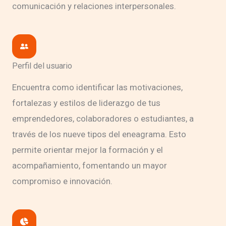
comunicación y relaciones interpersonales.
Perfil del usuario
Encuentra como identificar las motivaciones,
fortalezas y estilos de liderazgo de tus
emprendedores, colaboradores o estudiantes, a
través de los nueve tipos del eneagrama. Esto
permite orientar mejor la formación y el
acompañamiento, fomentando un mayor
compromiso e innovación.