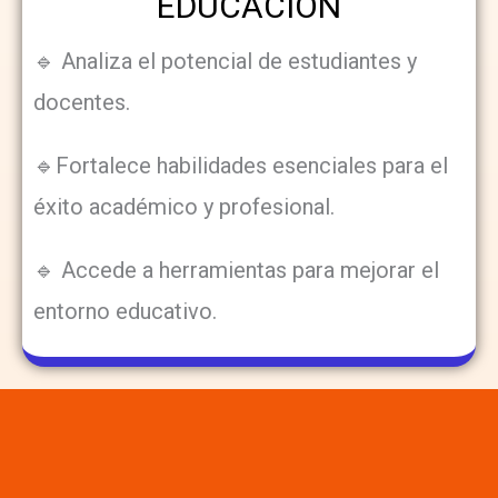
EDUCACIÓN
🔹 Analiza el potencial de estudiantes y
docentes.
🔹Fortalece habilidades esenciales para el
éxito académico y profesional.
🔹 Accede a herramientas para mejorar el
entorno educativo.