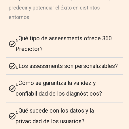
predecir y potenciar el éxito en distintos
entornos.
¿Qué tipo de assessments ofrece 360
Predictor?
¿Los assessments son personalizables?
¿Cómo se garantiza la validez y
confiabilidad de los diagnósticos?
¿Qué sucede con los datos y la
privacidad de los usuarios?