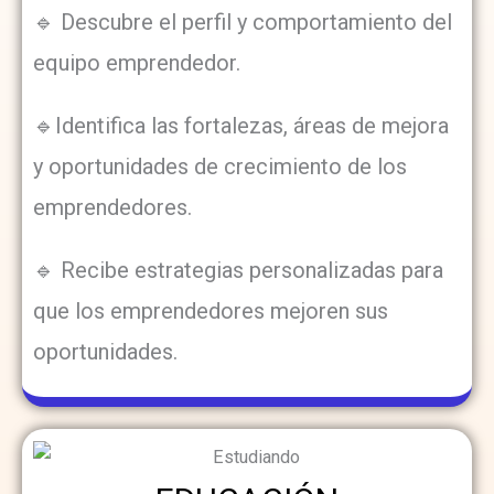
🔹 Descubre el perfil y comportamiento del
equipo emprendedor.
🔹Identifica las fortalezas, áreas de mejora
y oportunidades de crecimiento de los
emprendedores.
🔹 Recibe estrategias personalizadas para
que los emprendedores mejoren sus
oportunidades.