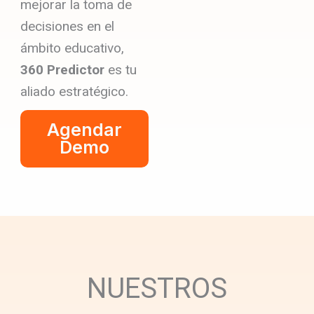
mejorar la toma de
decisiones en el
ámbito educativo,
360 Predictor
es tu
aliado estratégico.
Agendar
Demo
NUESTROS