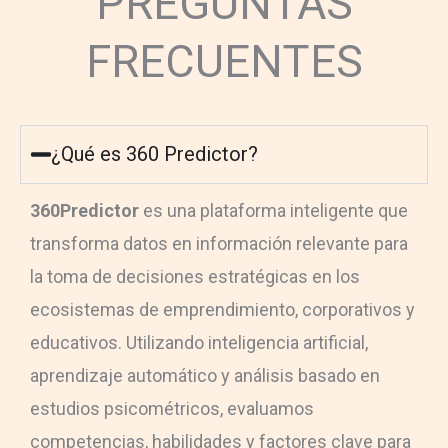
PREGUNTAS
FRECUENTES
¿Qué es 360 Predictor?
360Predictor
es una plataforma inteligente que
transforma datos en información relevante para
la toma de decisiones estratégicas en los
ecosistemas de emprendimiento, corporativos y
educativos. Utilizando inteligencia artificial,
aprendizaje automático y análisis basado en
estudios psicométricos, evaluamos
competencias, habilidades y factores clave para