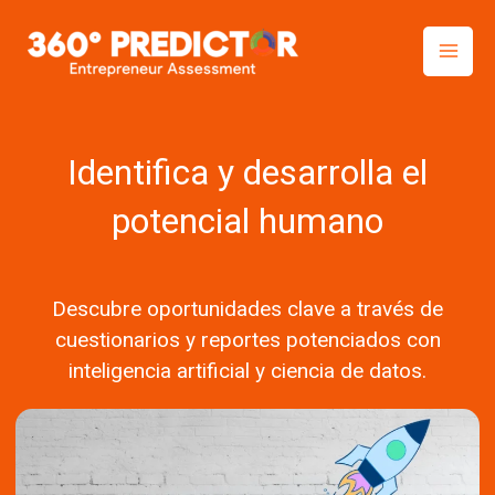
Skip
to
content
Identifica y desarrolla el
potencial humano
Descubre oportunidades clave a través de
cuestionarios y reportes potenciados con
inteligencia artificial y ciencia de datos.