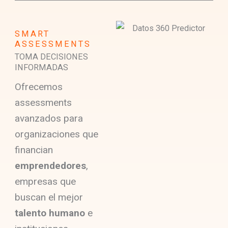
SMART
ASSESSMENTS
TOMA DECISIONES
INFORMADAS
Ofrecemos
assessments
avanzados para
organizaciones que
financian
emprendedores
,
empresas que
buscan el mejor
talento humano
e