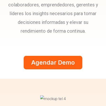
colaboradores, emprendedores, gerentes y
líderes los insights necesarios para tomar
decisiones informadas y elevar su
rendimiento de forma continua.
Agendar Demo