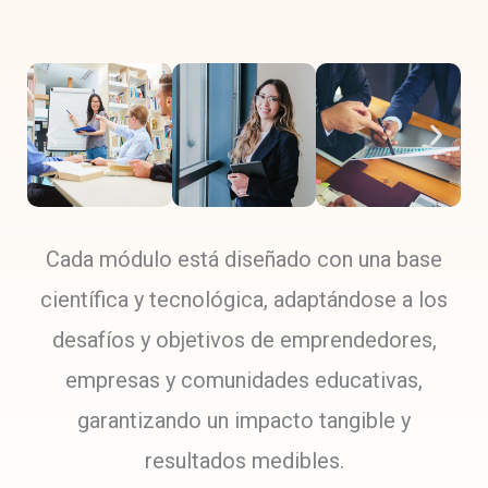
Cada módulo está diseñado con una base
científica y tecnológica, adaptándose a los
desafíos y objetivos de emprendedores,
empresas y comunidades educativas,
garantizando un impacto tangible y
resultados medibles.