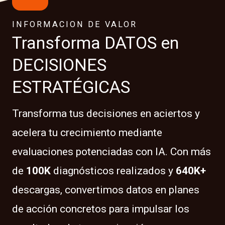
INFORMACION DE VALOR
Transforma DATOS en
DECISIONES
ESTRATÉGICAS
Transforma tus decisiones en aciertos y
acelera tu crecimiento mediante
evaluaciones potenciadas con IA. Con más
de
100K
diagnósticos realizados y
640K+
descargas, convertimos datos en planes
de acción concretos para impulsar los