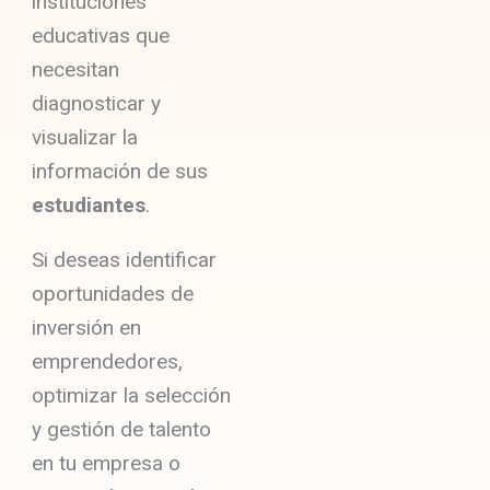
instituciones
educativas que
necesitan
diagnosticar y
visualizar la
información de sus
estudiantes
.
Si deseas identificar
oportunidades de
inversión en
emprendedores,
optimizar la selección
y gestión de talento
en tu empresa o